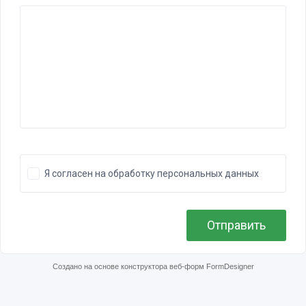
Я согласен на обработку персональных данных
Отправить
Создано на основе конструктора веб-форм
FormDesigner