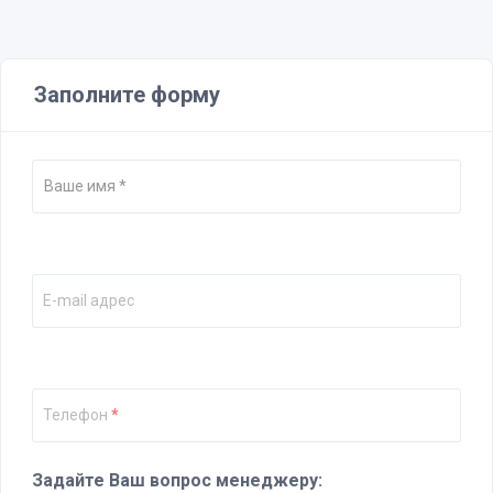
Заполните форму
E-mail адрес
Телефон
*
Задайте Ваш вопрос менеджеру: