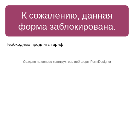
К сожалению, данная
форма заблокирована.
Необходимо продлить тариф.
Создано на основе конструктора веб-форм
FormDesigner