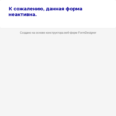
К сожалению, данная форма
неактивна.
Создано на основе конструктора веб-форм
FormDesigner