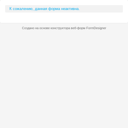
К сожалению, данная форма неактивна.
Создано на основе конструктора веб-форм
FormDesigner