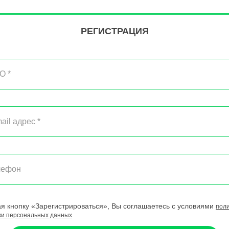
РЕГИСТРАЦИЯ
я кнопку «Зарегистрироваться», Вы соглашаетесь с условиями
пол
ки персональных данных