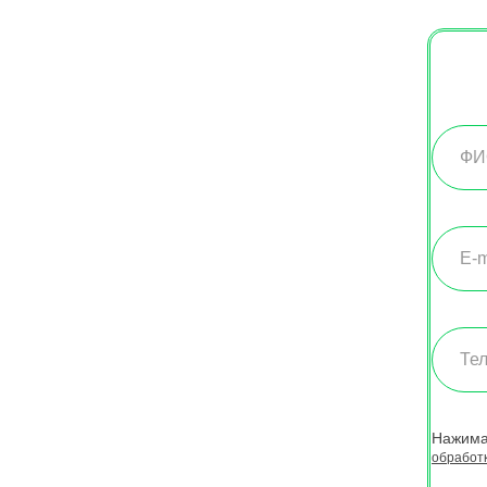
Нажима
обработ