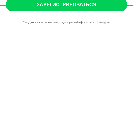
ЗАРЕГИСТРИРОВАТЬСЯ
Создано на основе конструктора веб-форм
FormDesigner