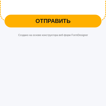
ОТПРАВИТЬ
Создано на основе конструктора веб-форм
FormDesigner