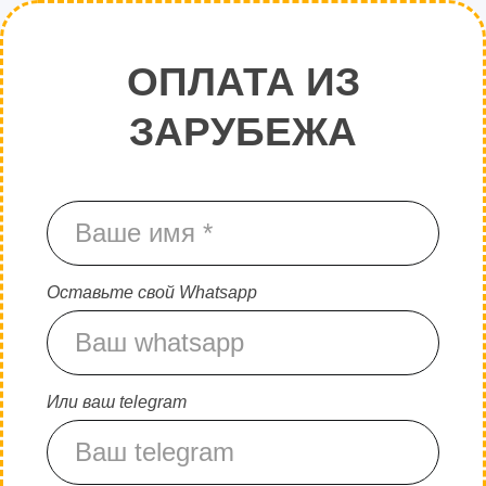
ОПЛАТА ИЗ
ЗАРУБЕЖА
Оставьте свой Whatsapp
Или ваш telegram