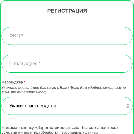
РЕГИСТРАЦИЯ
Мессенджер
*
Укажите мессенджер для связи с Вами (Если Вам удобнее связаться по
MAX, то выберите Viber!)
Укажите мессенджер
Нажимая кнопку «Зарегистрироваться», Вы соглашаетесь с
условиями
политики обработки персональных данных