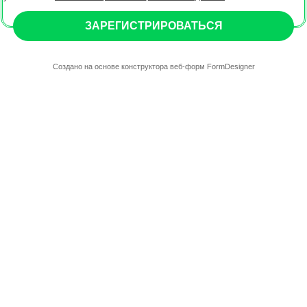
ЗАРЕГИСТРИРОВАТЬСЯ
Создано на основе конструктора веб-форм
FormDesigner