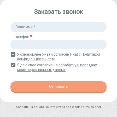
Заказать звонок
Телефон
*
Я ознакомлен (-на) и согласен (-на) с
Политикой
конфиденциальности
Я даю свое согласие на
обработку и передачу
моих персональных данных
Отправить
Создано на основе конструктора веб-форм
FormDesigner