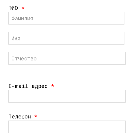
ФИО
*
E-mail адрес
*
Телефон
*