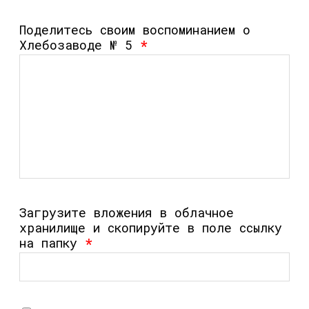
Поделитесь своим воспоминанием о
Хлебозаводе № 5
*
Загрузите вложения в облачное
хранилище и скопируйте в поле ссылку
на папку
*