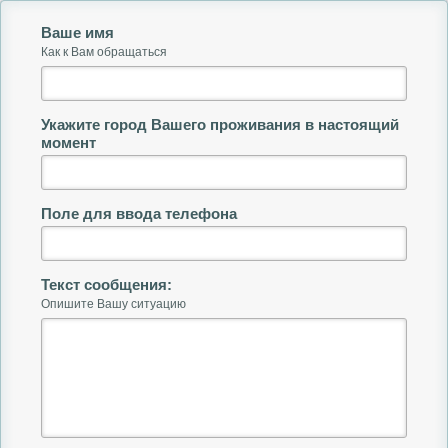
Ваше имя
Как к Вам обращаться
Укажите город Вашего проживания в настоящий
момент
Поле для ввода телефона
Текст сообщения:
Опишите Вашу ситуацию