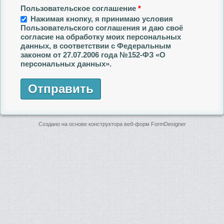
Пользовательское соглашение
*
Нажимая кнопку, я принимаю условия
Пользовательского соглашения и даю своё
согласие на обработку моих персональных
данных, в соответствии с Федеральным
законом от 27.07.2006 года №152-ФЗ «О
персональных данных».
Отправить
Создано на основе конструктора веб-форм
FormDesigner