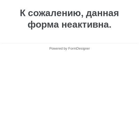
К сожалению, данная
форма неактивна.
Powered by
FormDesigner