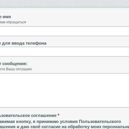
е имя
 Вам обращаться
 для ввода телефона
т сообщения:
те Вашу ситуацию
зовательское соглашение
*
ажимая кнопку, я принимаю условия Пользовательского
ашения и даю своё согласие на обработку моих персональ