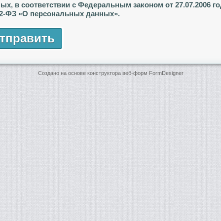
ых, в соответствии с Федеральным законом от 27.07.2006 г
-ФЗ «О персональных данных».
тправить
Создано на основе конструктора веб-форм
FormDesigner