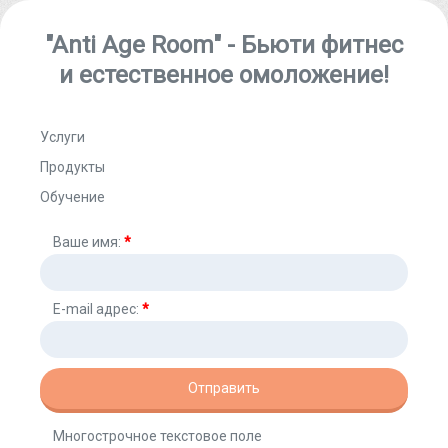
"Anti Age Room" - Бьюти фитнес
и естественное омоложение!
Услуги
Продукты
Обучение
Ваше имя:
*
E-mail адрес:
*
Отправить
Многострочное текстовое поле