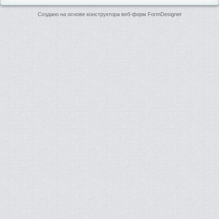
Создано на основе конструктора веб-форм
FormDesigner