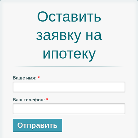
Оставить
заявку на
ипотеку
Ваше имя:
*
Ваш телефон:
*
Отправить