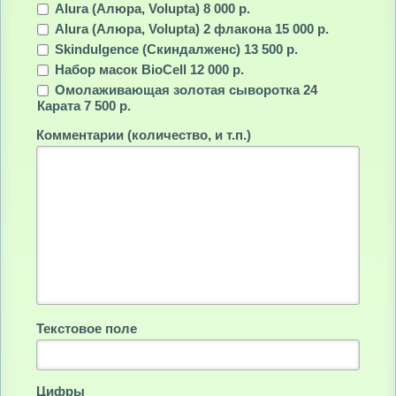
Alura (Алюра, Volupta) 8 000 р.
Alura (Алюра, Volupta) 2 флакона 15 000 р.
Skindulgence (Скиндалженс) 13 500 р.
Набор масок BioCell 12 000 р.
Омолаживающая золотая сыворотка 24
Карата 7 500 р.
Комментарии (количество, и т.п.)
Текстовое поле
Цифры