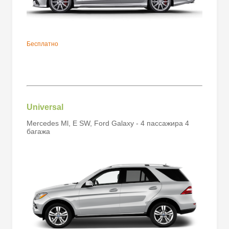
Бесплатно
Universal
Mercedes Ml, E SW, Ford Galaxy - 4 пассажира 4
багажа