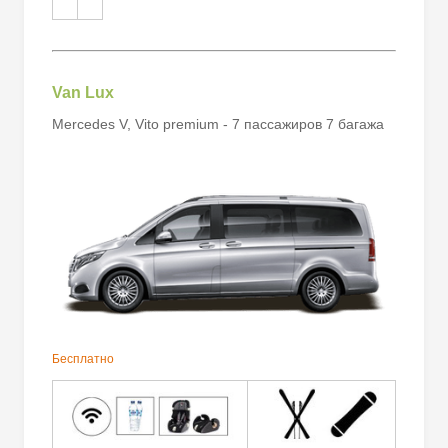
Van Lux
Mercedes V, Vito premium - 7 пассажиров 7 багажа
Бесплатно