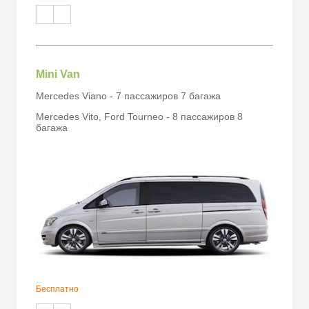
Mini Van
Mercedes Viano - 7 пассажиров 7 багажа
Mercedes Vito, Ford Tourneo - 8 пассажиров 8
багажа
Бесплатно