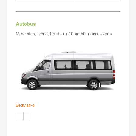
Autobus
Mercedes, Iveco, Ford - от 10 до 50 пассажиров
Бесплатно
.