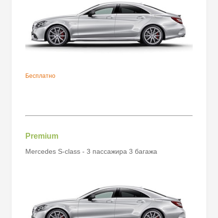
Бесплатно
Premium
Mercedes S-class - 3 пассажира 3 багажа