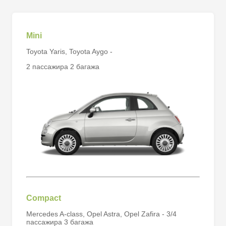
Mini
Toyota Yaris, Toyota Aygo -
2 пассажира 2 багажа
Compact
Mercedes A-class, Opel Astra, Opel Zafira - 3/4
пассажира 3 багажа