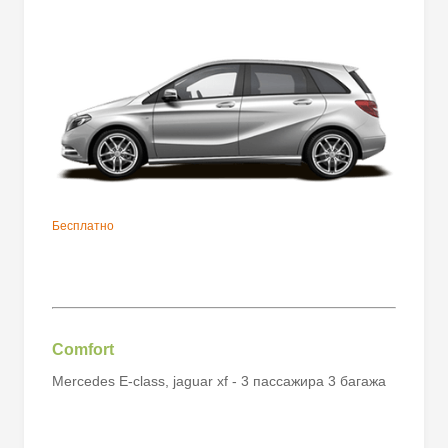
Бесплатно
Comfort
Mercedes E-class, jaguar xf
- 3 пассажира 3 багажа