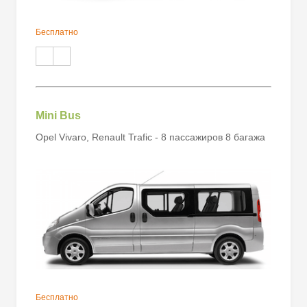
Бесплатно
Mini Bus
Opel Vivaro, Renault Trafic - 8 пассажиров 8 багажа
Бесплатно