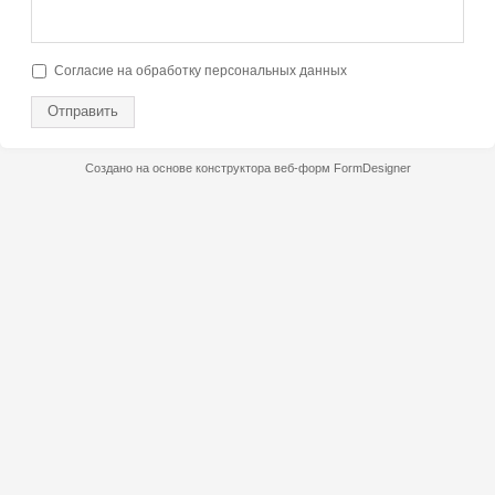
Согласие на обработку персональных данных
Отправить
Создано на основе конструктора веб-форм
FormDesigner