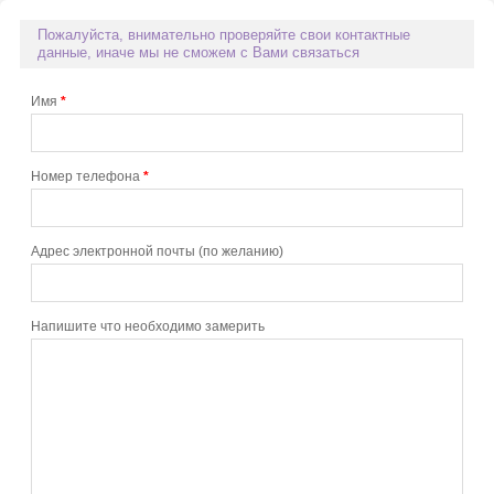
Пожалуйста, внимательно проверяйте свои контактные
данные, иначе мы не сможем с Вами связаться
Имя
*
Номер телефона
*
Адрес электронной почты (по желанию)
Напишите что необходимо замерить