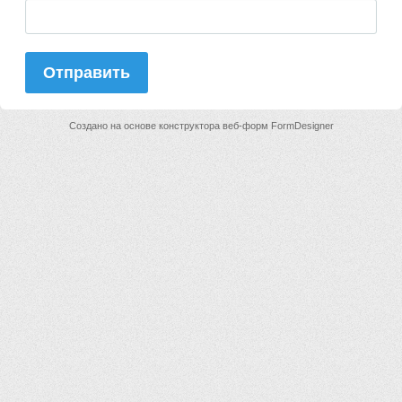
Отправить
Создано на основе конструктора веб-форм
FormDesigner