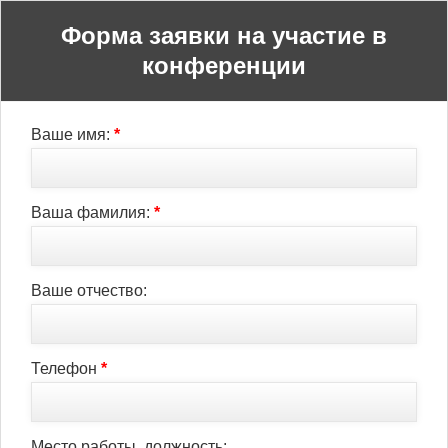
Форма заявки на участие в
конференции
Ваше имя:
*
Ваша фамилия:
*
Ваше отчество:
Телефон
*
Место работы, должность: