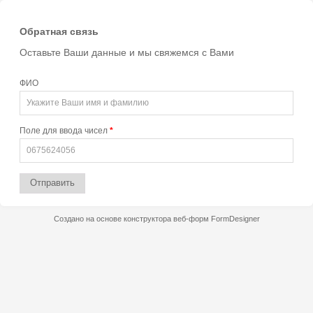
Обратная связь
Оставьте Ваши данные и мы свяжемся с Вами
ФИО
Поле для ввода чисел
*
Отправить
Создано на основе конструктора веб-форм
FormDesigner