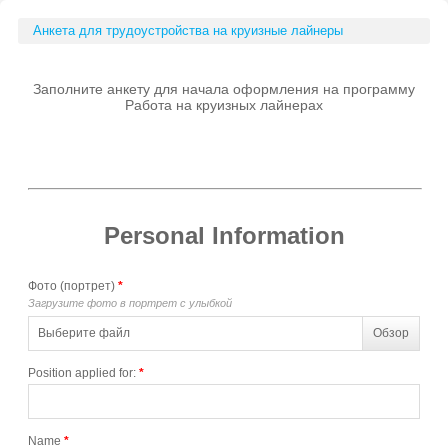
Анкета для трудоустройства на круизные лайнеры
Заполните анкету для начала оформления на программу
Работа на круизных лайнерах
Personal Information
Фото (портрет)
*
Загрузите фото в портрет с улыбкой
Выберите файл
Обзор
Position applied for:
*
Name
*