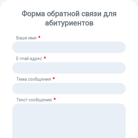
Форма обратной связи для
абитуриентов
Ваше имя:
*
E-mail адрес:
*
Тема сообщения:
*
Текст сообщения:
*