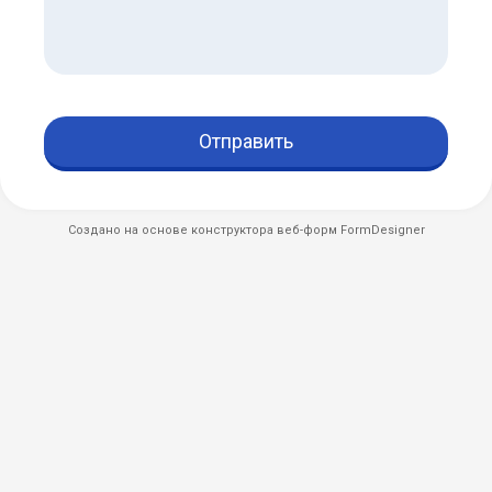
Отправить
Создано на основе конструктора веб-форм
FormDesigner