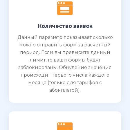
Количество заявок
Данный параметр показывает сколько
можно отправить форм за расчетный
период. Если вы превысите данный
лимит, то ваши формы будут
заблокированы. Обнуление значения
происходит первого числа каждого
месяца (только для тарифов с
абонплатой).