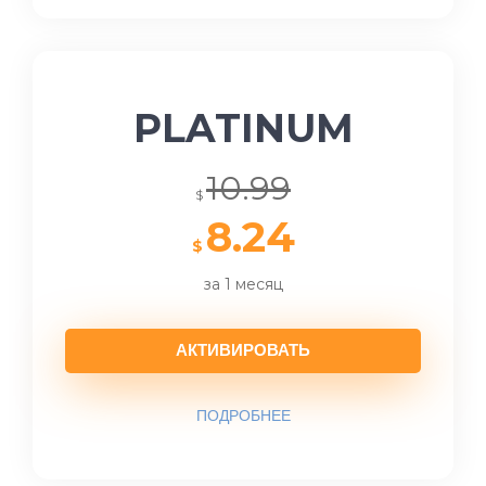
PLATINUM
10.99
$
8.24
$
за 1 месяц
АКТИВИРОВАТЬ
ПОДРОБНЕЕ