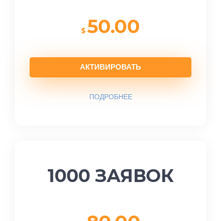
50.00
$
АКТИВИРОВАТЬ
ПОДРОБНЕЕ
1000 ЗАЯВОК