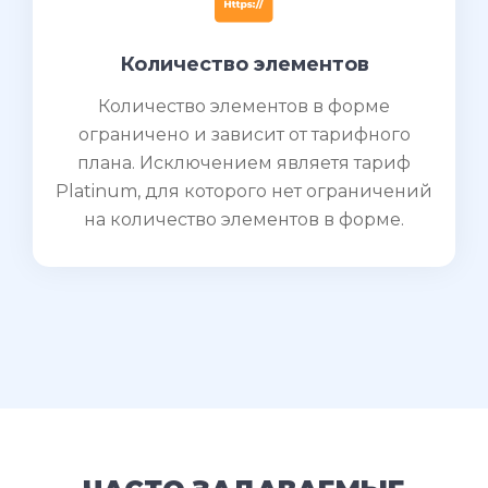
Количество элементов
Количество элементов в форме
ограничено и зависит от тарифного
плана. Исключением являетя тариф
Platinum, для которого нет ограничений
на количество элементов в форме.