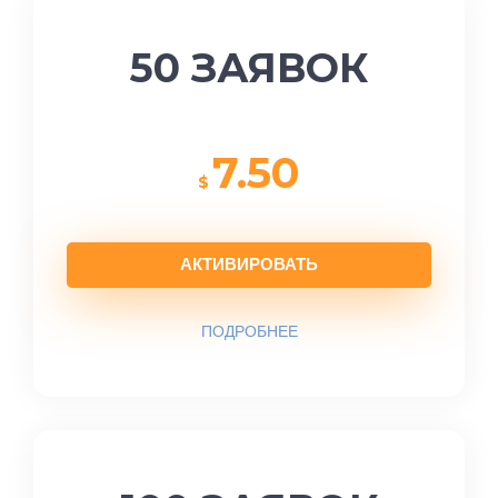
50 ЗАЯВОК
7.50
$
АКТИВИРОВАТЬ
ПОДРОБНЕЕ