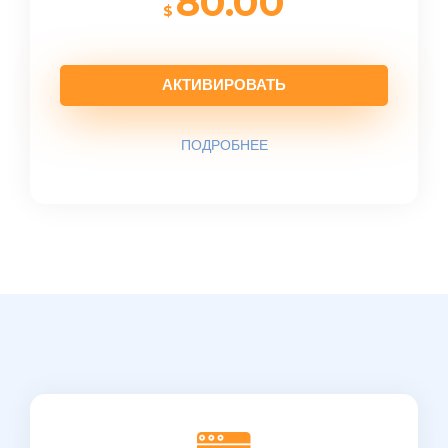
80.00
$
АКТИВИРОВАТЬ
ПОДРОБНЕЕ