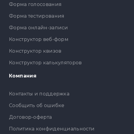
Форма голосования
Форма тестирования
Форма онлайн-записи
Конструктор веб-форм
Конструктор квизов
Конструктор калькуляторов
Компания
Контакты и поддержка
Сообщить об ошибке
Договор-оферта
Политика конфиденциальности