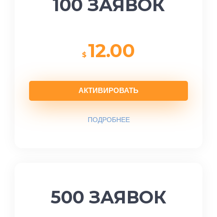
100 ЗАЯВОК
12.00
$
АКТИВИРОВАТЬ
ПОДРОБНЕЕ
500 ЗАЯВОК