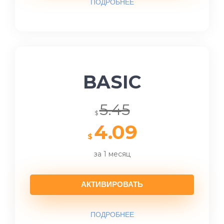
ПОДРОБНЕЕ
BASIC
5.45
$
4.09
$
за 1 месяц
АКТИВИРОВАТЬ
ПОДРОБНЕЕ