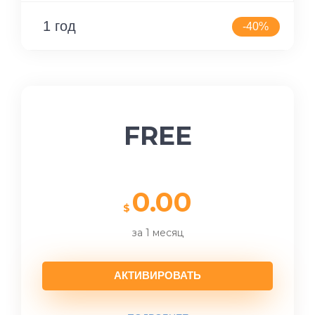
1 год
-40%
FREE
0.00
$
за 1 месяц
АКТИВИРОВАТЬ