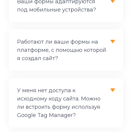
Ваши формы адаптируются
под мобильные устройства?
Работают ли ваши формы на
платформе, с помощью которой
я создал сайт?
У меня нет доступа к
исходному коду сайта. Можно
ли встроить форму используя
Google Tag Manager?