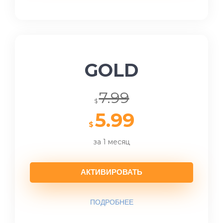
GOLD
7.99
$
5.99
$
за 1 месяц
АКТИВИРОВАТЬ
ПОДРОБНЕЕ