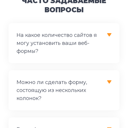
ЧАСТО ЗАДАВАЕМЫЕ
ВОПРОСЫ
На какое количество сайтов я
могу установить ваши веб-
формы?
Можно ли сделать форму,
состоящую из нескольких
колонок?