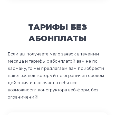
ТАРИФЫ БЕЗ
АБОНПЛАТЫ
Если вы получаете мало заявок в течении
месяца и тарифы с абонплатой вам не по
карману, то мы предлагаем вам приобрести
пакет заявок, который не ограничен сроком
действия и включает в себя все
возможности конструктора веб-форм, без
ограничений!