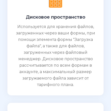
Дисковое пространство
Используется для хранения файлов,
загруженных через ваши формы, при
помощи элемента формы "Загрузка
файла", а также для файлов,
загруженных через файловый
менеджер. Дисковое пространство
рассчитывается по всем формам в
аккаунте, а максимальный размер
загружаемого файла зависит от
тарифного плана.