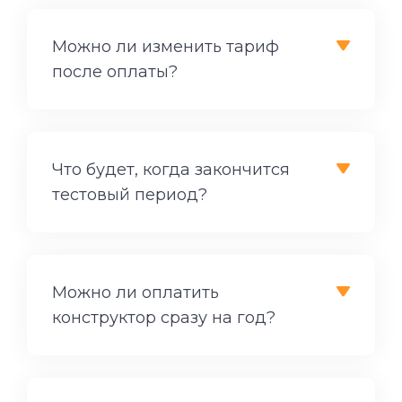
Можно ли изменить тариф
после оплаты?
Что будет, когда закончится
тестовый период?
Можно ли оплатить
конструктор сразу на год?