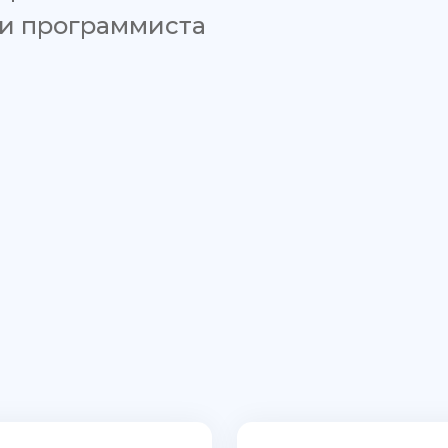
 и программиста