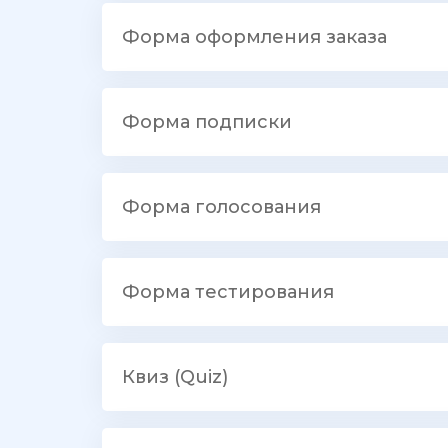
Форма оформления заказа
Форма подписки
Форма голосования
Форма тестирования
Квиз (Quiz)