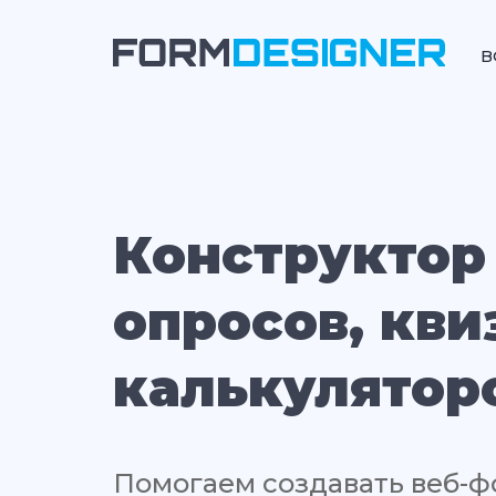
В
Конструктор
опросов, кви
калькулятор
Помогаем создавать веб-