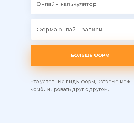
Онлайн калькулятор
Форма онлайн-записи
БОЛЬШЕ ФОРМ
Это условные виды форм, которые можн
комбинировать друг с другом.