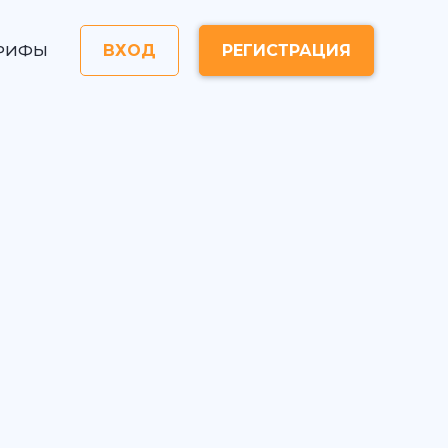
РИФЫ
ВХОД
РЕГИСТРАЦИЯ