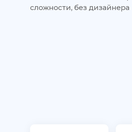
сложности, без дизайнера