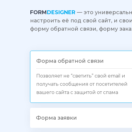
FORM
DESIGNER
— это универсальн
настроить её под свой сайт, и св
форму обратной связи, форму зака
Форма обратной связи
Позволяет не “светить” свой email и
получать сообщения от посетителей
вашего сайта с защитой от спама
Форма заявки