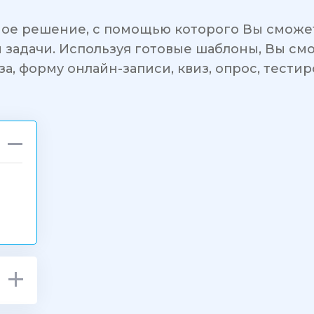
ое решение, с помощью которого Вы сможе
ои задачи. Используя готовые шаблоны, Вы см
за, форму онлайн-записи, квиз, опрос, тести