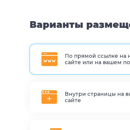
Варианты размещ
По прямой ссылке на
сайте или на вашем п
Внутри страницы на 
сайте