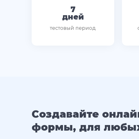
7
дней
тестовый период
Создавайте онлай
формы, для любы