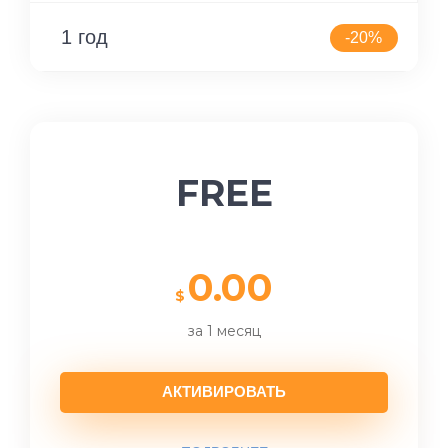
1 год
-20%
FREE
0.00
$
за 1 месяц
АКТИВИРОВАТЬ