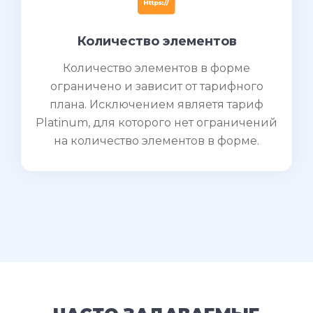
Количество элементов
Количество элементов в форме
ограничено и зависит от тарифного
плана. Исключением являетя тариф
Platinum, для которого нет ограничений
на количество элементов в форме.