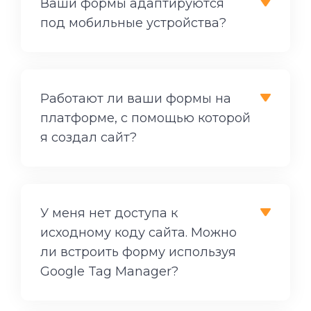
Ваши формы адаптируются
под мобильные устройства?
Работают ли ваши формы на
платформе, с помощью которой
я создал сайт?
У меня нет доступа к
исходному коду сайта. Можно
ли встроить форму используя
Google Tag Manager?