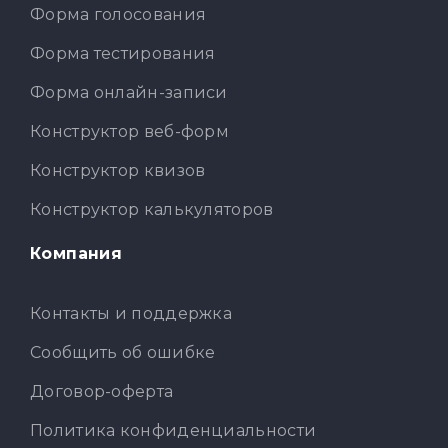
Форма голосования
Форма тестирования
Форма онлайн-записи
Конструктор веб-форм
Конструктор квизов
Конструктор калькуляторов
Компания
Контакты и поддержка
Сообщить об ошибке
Договор-оферта
Политика конфиденциальности