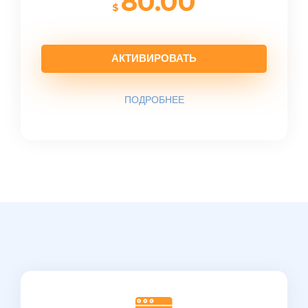
80.00
$
АКТИВИРОВАТЬ
ПОДРОБНЕЕ