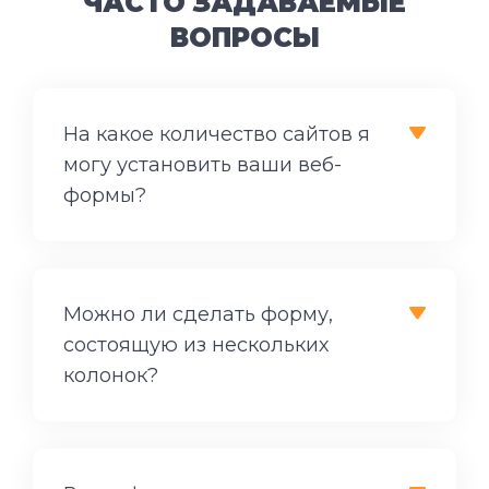
ЧАСТО ЗАДАВАЕМЫЕ
ВОПРОСЫ
На какое количество сайтов я
могу установить ваши веб-
формы?
Можно ли сделать форму,
состоящую из нескольких
колонок?