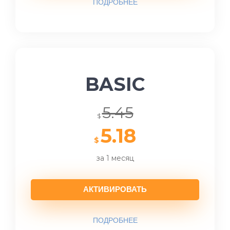
ПОДРОБНЕЕ
BASIC
5.45
$
5.18
$
за 1 месяц
АКТИВИРОВАТЬ
ПОДРОБНЕЕ