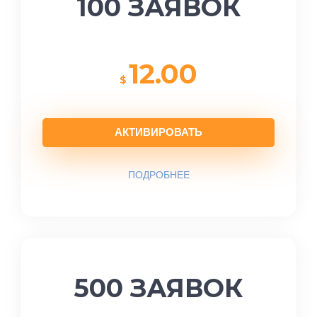
100 ЗАЯВОК
12.00
$
АКТИВИРОВАТЬ
ПОДРОБНЕЕ
500 ЗАЯВОК