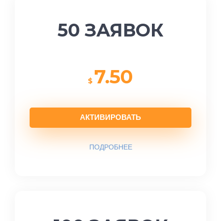
50 ЗАЯВОК
7.50
$
АКТИВИРОВАТЬ
ПОДРОБНЕЕ