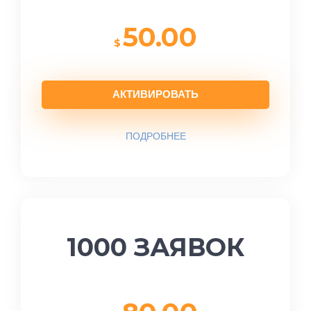
50.00
$
АКТИВИРОВАТЬ
ПОДРОБНЕЕ
1000 ЗАЯВОК