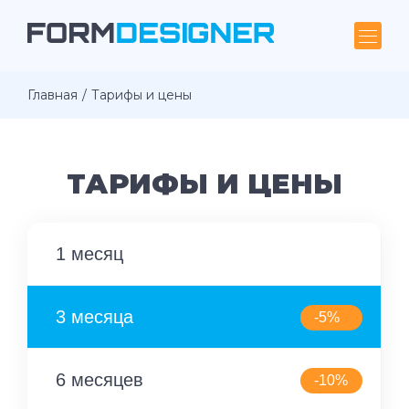
Главная
Тарифы и цены
ТАРИФЫ И ЦЕНЫ
1 месяц
3 месяца
-5%
6 месяцев
-10%