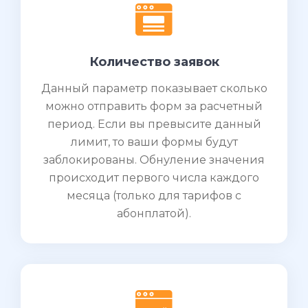
Количество заявок
Данный параметр показывает сколько
можно отправить форм за расчетный
период. Если вы превысите данный
лимит, то ваши формы будут
заблокированы. Обнуление значения
происходит первого числа каждого
месяца (только для тарифов с
абонплатой).