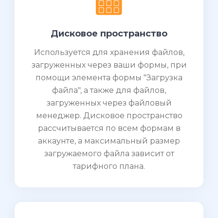
Дисковое пространство
Используется для хранения файлов,
загруженных через ваши формы, при
помощи элемента формы "Загрузка
файла", а также для файлов,
загруженных через файловый
менеджер. Дисковое пространство
рассчитывается по всем формам в
аккаунте, а максимальный размер
загружаемого файла зависит от
тарифного плана.