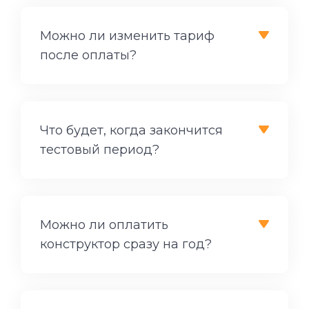
Можно ли изменить тариф
после оплаты?
Что будет, когда закончится
тестовый период?
Можно ли оплатить
конструктор сразу на год?