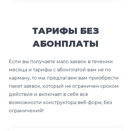
ТАРИФЫ БЕЗ
АБОНПЛАТЫ
Если вы получаете мало заявок в течении
месяца и тарифы с абонплатой вам не по
карману, то мы предлагаем вам приобрести
пакет заявок, который не ограничен сроком
действия и включает в себя все
возможности конструктора веб-форм, без
ограничений!