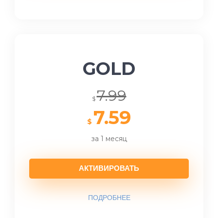
GOLD
7.99
$
7.59
$
за 1 месяц
АКТИВИРОВАТЬ
ПОДРОБНЕЕ