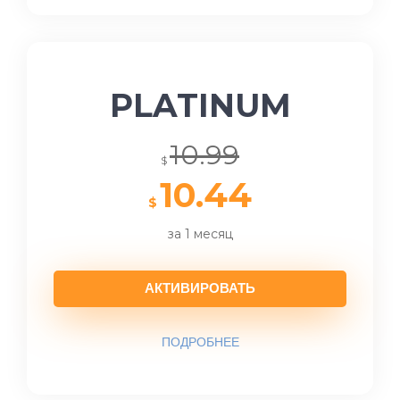
PLATINUM
10.99
$
10.44
$
за 1 месяц
АКТИВИРОВАТЬ
ПОДРОБНЕЕ