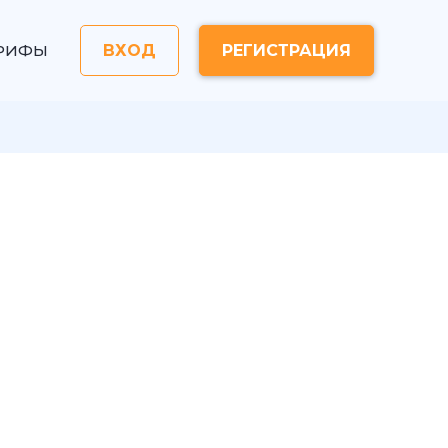
РИФЫ
ВХОД
РЕГИСТРАЦИЯ