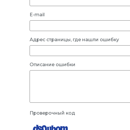
E-mail
Адрес страницы, где нашли ошибку
Описание ошибки
Проверочный код