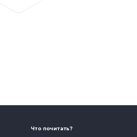
Что почитать?