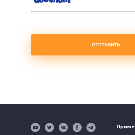
ОТПРАВИТЬ
Приме