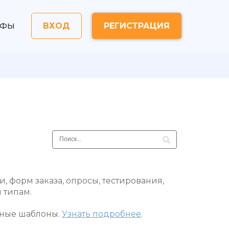
ИФЫ
ВХОД
РЕГИСТРАЦИЯ
, форм заказа, опросы, тестирования,
 типам.
тные шаблоны.
Узнать подробнее
.