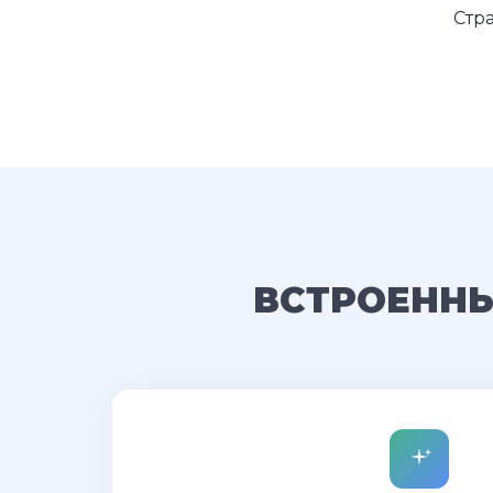
Стр
ВСТРОЕННЫ