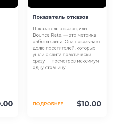
Показатель отказов
Показатель отказов, или
Bounce Rate, — это метрика
работы сайта. Она показывает
о
долю посетителей, которые
ушли с сайта практически
сразу — посмотрев максимум
одну страницу.
0.00
$10.00
ПОДРОБНЕЕ