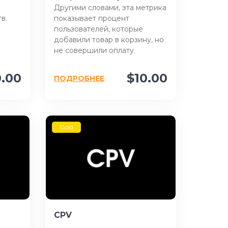
Другими словами, эта метрика
в.
показывает процент
пользователей, которые
добавили товар в корзину, но
не совершили оплату.
0.00
$10.00
ПОДРОБНЕЕ
Gold
CPV