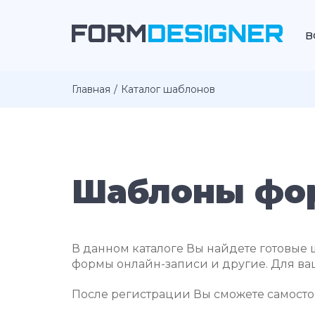
В
Главная
Каталог шаблонов
Шаблоны фо
В данном каталоге Вы найдете готовые ш
формы онлайн-записи и другие. Для ваш
После регистрации Вы сможете самостоя