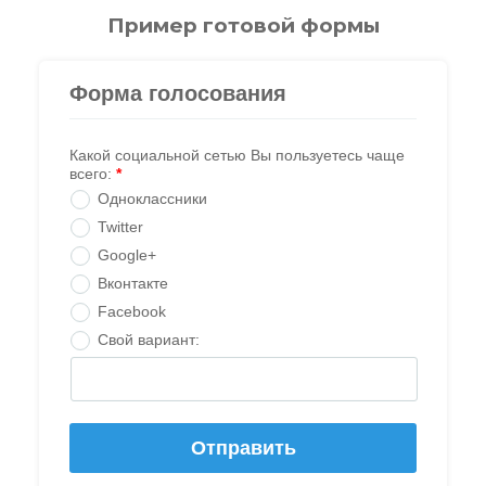
Пример готовой формы