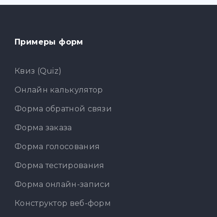
Примеры форм
Квиз (Quiz)
Онлайн калькулятор
Форма обратной связи
Форма заказа
Форма голосования
Форма тестирования
Форма онлайн-записи
Конструктор веб-форм