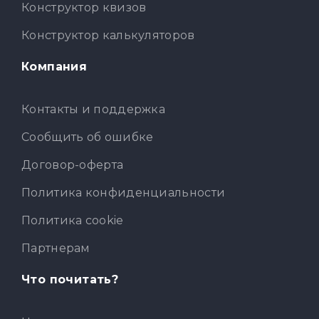
Конструктор квизов
Конструктор калькуляторов
Компания
Контакты и поддержка
Сообщить об ошибке
Договор-оферта
Политика конфиденциальности
Политика cookie
Партнерам
Что почитать?