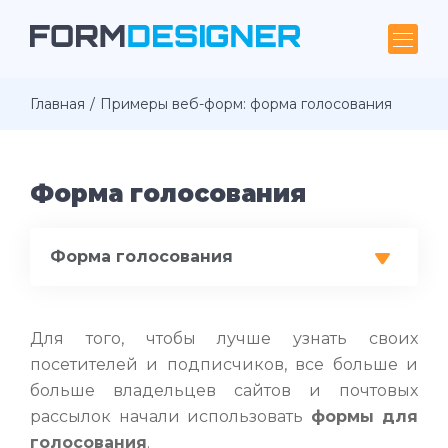
Главная
Примеры веб-форм: форма голосования
Форма голосования
Форма голосования
Для того, чтобы лучше узнать своих
посетителей и подписчиков, все больше и
больше владельцев сайтов и почтовых
рассылок начали использовать
формы для
голосования
.