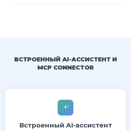
ВСТРОЕННЫЙ AI-АССИСТЕНТ И
MCP CONNECTOR
Встроенный AI-ассистент