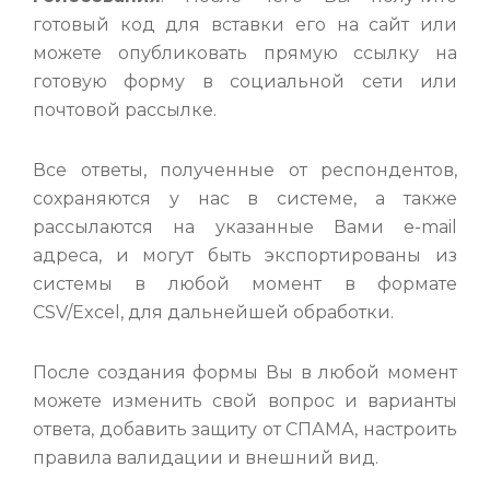
готовый код для вставки его на сайт или
можете опубликовать прямую ссылку на
готовую форму в социальной сети или
почтовой рассылке.
Все ответы, полученные от респондентов,
сохраняются у нас в системе, а также
рассылаются на указанные Вами e-mail
адреса, и могут быть экспортированы из
системы в любой момент в формате
CSV/Excel, для дальнейшей обработки.
После создания формы Вы в любой момент
можете изменить свой вопрос и варианты
ответа, добавить защиту от СПАМА, настроить
правила валидации и внешний вид.