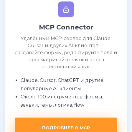
MCP Connector
Удалённый MCP-сервер для Claude,
Cursor и других AI-клиентов —
создавайте формы, редактируйте поля и
просматривайте заявки через
естественный язык.
Claude, Cursor, ChatGPT и другие
популярные AI-клиенты
Около 100 инструментов: формы,
заявки, темы, логика, flow
ПОДРОБНЕЕ О MCP