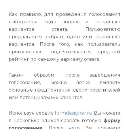
Как правило, для проведения голосования
выбирается один вопрос и несколько
вариантов ответа. Пользователю
предлагается выбрать один или несколько
вариантов. После того, как пользователь
проголосовал, подсчитывается средний
рейтинг по каждому варианту ответа.
Таким образом, после завершения
голосования, можно легко выявить
основные предпочтения своих посетителей
или потенциальных клиентов.
Используя сервис
formdesigner.ru
Вы можете
в несколько кликов создать готовую
форму
голосования
. После чего Вы получите