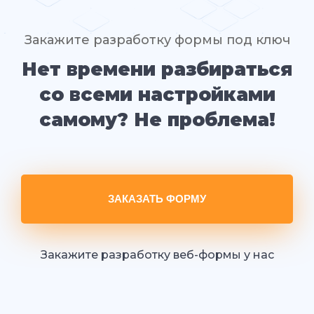
Закажите разработку формы под ключ
Нет времени разбираться
со всеми настройками
самому? Не проблема!
ЗАКАЗАТЬ ФОРМУ
Закажите разработку веб-формы у нас