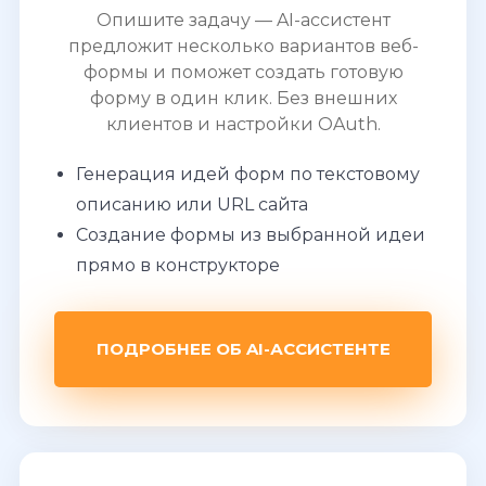
Опишите задачу — AI-ассистент
предложит несколько вариантов веб-
формы и поможет создать готовую
форму в один клик. Без внешних
клиентов и настройки OAuth.
Генерация идей форм по текстовому
описанию или URL сайта
Создание формы из выбранной идеи
прямо в конструкторе
ПОДРОБНЕЕ ОБ AI-АССИСТЕНТЕ