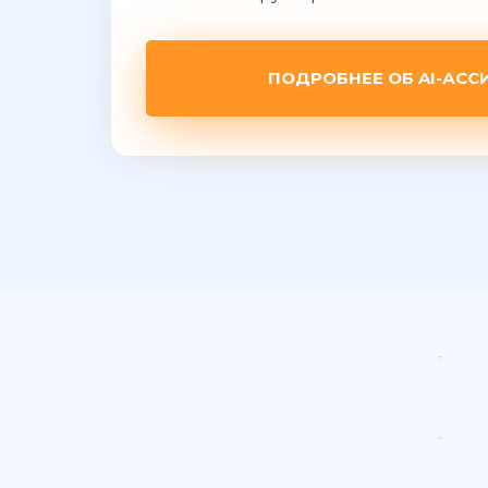
ПОДРОБНЕЕ ОБ AI-АСС