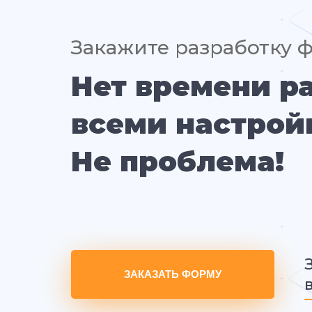
Закажите разработку 
Нет времени р
всеми настрой
Не проблема!
ЗАКАЗАТЬ ФОРМУ