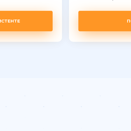
ИСТЕНТЕ
П