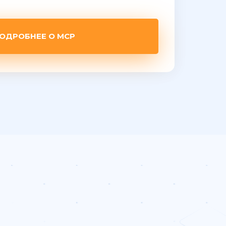
ОДРОБНЕЕ О MCP