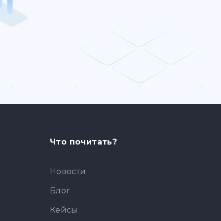
Что почитать?
Новости
Блог
Кейсы