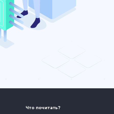
Что почитать?