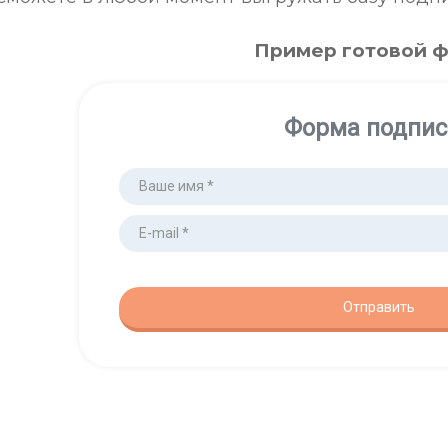
Пример готовой 