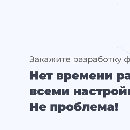
Закажите разработку 
Нет времени р
всеми настрой
Не проблема!