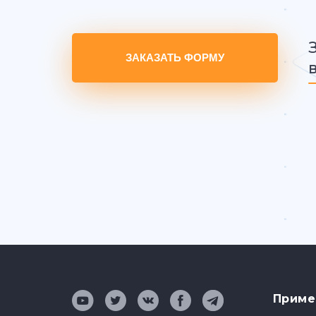
ЗАКАЗАТЬ ФОРМУ
Приме