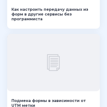
Как настроить передачу данных из
форм в другие сервисы без
программиста
Подмена формы в зависимости от
UTM метки