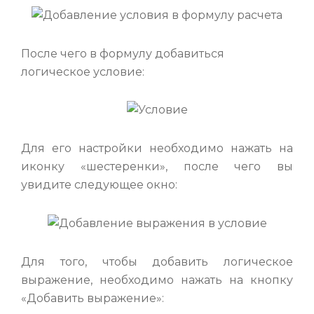
После чего в формулу добавиться
логическое условие:
Для его настройки необходимо нажать на
иконку «шестеренки», после чего вы
увидите следующее окно:
Для того, чтобы добавить логическое
выражение, необходимо нажать на кнопку
«Добавить выражение»: