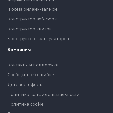
Форма онлайн-записи
Конструктор веб-форм
Конструктор квизов
Конструктор калькуляторов
Компания
Контакты и поддержка
Сообщить об ошибке
Договор-оферта
Политика конфиденциальности
Политика cookie