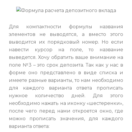
Для компактности формулы названия
элементов не выводятся, а вместо этого
выводится их порядковый номер. Но если
навести курсор на поле, то название
выведется. Хочу обратить ваше внимание на
поле №3 – это срок депозита. Так как у нас в
форме оно представлено в виде списка и
имеете разные варианты, то нам необходимо
для каждого варианта ответа прописать
нужное количество дней. Для этого
необходимо нажать на иконку «шестеренки»,
после чего перед нами откроется окно, где
можно прописать значения, для каждого
варианта ответа: