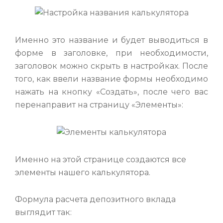
Именно это название и будет выводиться в
форме в заголовке, при необходимости,
заголовок можно скрыть в настройках. После
того, как ввели название формы необходимо
нажать на кнопку «Создать», после чего вас
перенаправит на страницу «Элементы»:
Именно на этой странице создаются все
элементы нашего калькулятора.
Формула расчета депозитного вклада
выглядит так: