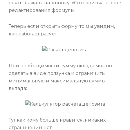
опять нажать на кнопку «Сохранить» в окне
редактирования формулы.
Теперь если открыть форму, то мы увидим,
как работает расчет:
При необходимости сумму вклада можно
сделать в виде ползунка и ограничить
минимальную и максимальную суммы
вклада:
Тут как кому больше нравится, никаких
ограничений нет!