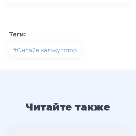
Теги:
#Онлайн калькулятор
Читайте также