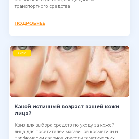
транспортного средства
ПОДРОБНЕЕ
Gold
Какой истинный возраст вашей кожи
лица?
Квиз для выбора средств по уходу за кожей
лица для посетителей магазинов косметики и
парфюмерии,салонов красоты,тематических