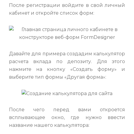
После регистрации войдите в свой личный
кабинет и откройте список форм:
Давайте для примера создадим калькулятор
расчета вклада по депозиту. Для этого
нажмите на кнопку «Создать форму» и
выберите тип формы «Другая форма»:
После чего перед вами откроется
всплывающее окно, где нужно ввести
название нашего калькулятора: