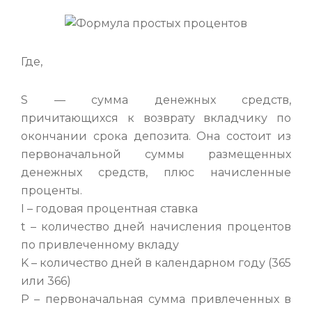
Где,
S — сумма денежных средств,
причитающихся к возврату вкладчику по
окончании срока депозита. Она состоит из
первоначальной суммы размещенных
денежных средств, плюс начисленные
проценты.
I – годовая процентная ставка
t – количество дней начисления процентов
по привлеченному вкладу
K – количество дней в календарном году (365
или 366)
P – первоначальная сумма привлеченных в