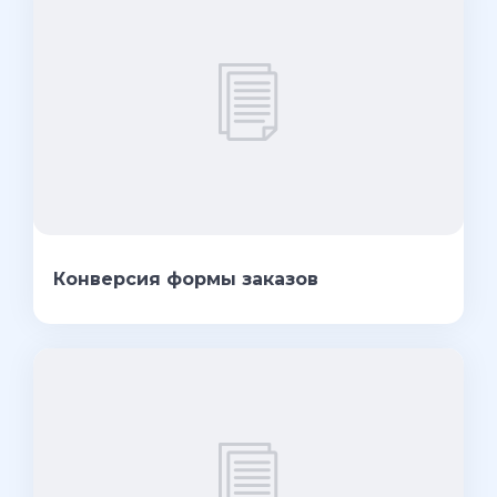
Конверсия формы заказов