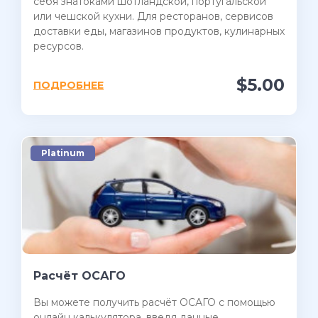
себя знатоками шотландской, португальской
или чешской кухни. Для ресторанов, сервисов
доставки еды, магазинов продуктов, кулинарных
ресурсов.
$5.00
ПОДРОБНЕЕ
Platinum
Расчёт ОСАГО
Вы можете получить расчёт ОСАГО с помощью
онлайн калькулятора, введя данные