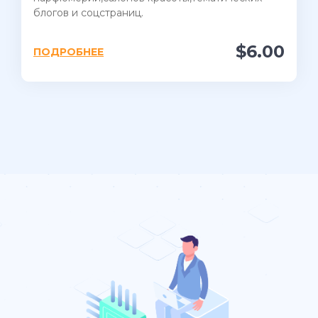
блогов и соцстраниц.
$6.00
ПОДРОБНЕЕ