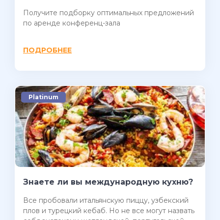
Получите подборку оптимальных предложений
по аренде конференц-зала
ПОДРОБНЕЕ
Platinum
Знаете ли вы международную кухню?
Все пробовали итальянскую пиццу, узбекский
плов и турецкий кебаб. Но не все могут назвать