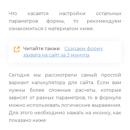
Что касается настройки остальных
параметров формы, то рекомендуем
ознакомиться с материалом ниже.
Читайте также:
Создаем форму
захвата на сайт за 3 минуты
Сегодня мы рассмотрели самый простой
вариант калькулятора для сайта. Если вам
нужны более сложные расчеты, которые
зависят от разных параметров, то в формуле
можно использовать логические выражения.
Для этого необходимо нажать на иконку, как
показано ниже: