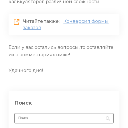
калькуляторов различной сложности.
Читайте также:
Конверсия формы
заказов
Если у вас остались вопросы, то оставляйте
их в комментариях ниже!
Удачного дня!
Поиск