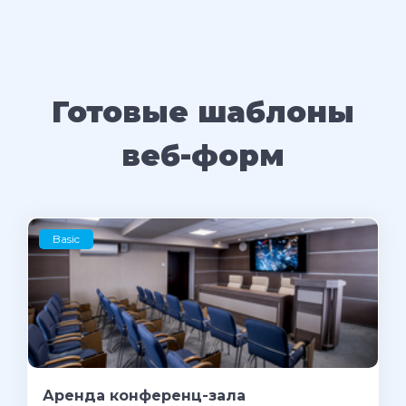
Готовые шаблоны
веб-форм
Basic
Аренда конференц-зала