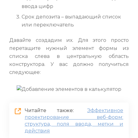
ввода цифр
Срок депозита – выпадающий список
или переключатель
Давайте создадим их. Для этого просто
перетащите нужный элемент формы из
списка слева в центральную область
конструктора. У вас должно получиться
следующее:
Читайте также:
Эффективное
проектирование веб-форм:
структура, поля ввода, метки и
действия