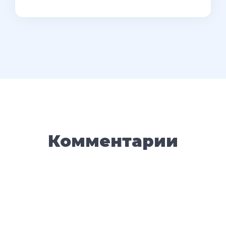
Комментарии