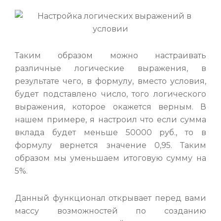
Таким образом можно настраивать
различные логические выражения, в
результате чего, в формулу, вместо условия,
будет подставлено число, того логического
выражения, которое окажется верным. В
нашем примере, я настроил что если сумма
вклада будет меньше 50000 руб., то в
формулу вернется значение 0,95. Таким
образом мы уменьшаем итоговую сумму на
5%.
Данный функционал открывает перед вами
массу возможностей по созданию