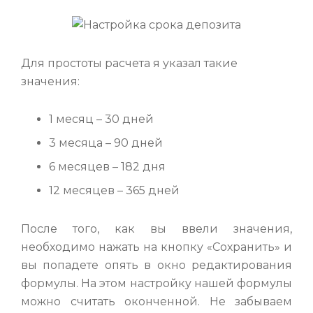
Для простоты расчета я указал такие
значения:
1 месяц – 30 дней
3 месяца – 90 дней
6 месяцев – 182 дня
12 месяцев – 365 дней
После того, как вы ввели значения,
необходимо нажать на кнопку «Сохранить» и
вы попадете опять в окно редактирования
формулы. На этом настройку нашей формулы
можно считать оконченной. Не забываем