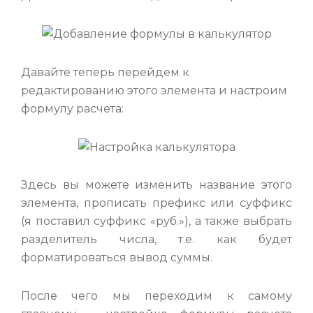
Давайте теперь перейдем к
редактированию этого элемента и настроим
формулу расчета:
Здесь вы можете изменить название этого
элемента, прописать префикс или суффикс
(я поставил суффикс «руб.»), а также выбрать
разделитель числа, т.е. как будет
форматироваться вывод суммы.
После чего мы переходим к самому