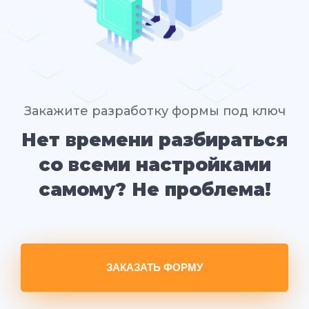
Закажите разработку формы под ключ
Нет времени разбираться
со всеми настройками
самому? Не проблема!
ЗАКАЗАТЬ ФОРМУ