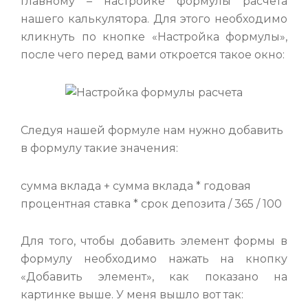
главному – настройке формулы расчета
нашего калькулятора. Для этого необходимо
кликнуть по кнопке «Настройка формулы»,
после чего перед вами откроется такое окно:
Следуя нашей формуле нам нужно добавить
в формулу такие значения:
сумма вклада + сумма вклада * годовая
процентная ставка * срок депозита / 365 / 100
Для того, чтобы добавить элемент формы в
формулу необходимо нажать на кнопку
«Добавить элемент», как показано на
картинке выше. У меня вышло вот так: