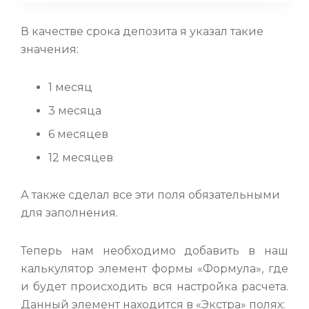
В качестве срока депозита я указал такие
значения:
1 месяц
3 месяца
6 месяцев
12 месяцев
А также сделал все эти поля обязательными
для заполнения.
Теперь нам необходимо добавить в наш
калькулятор элемент формы «Формула», где
и будет происходить вся настройка расчета.
Данный элемент находится в «Экстра» полях: