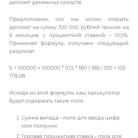
депозит денежных средств
Предположим, что мы хотим открыть
депозит на сумму 100 000 рублей сроком на
6 месяцев, с процентной ставкой – 10,5%.
Применяя формулу, получаем следующий
результат:
S = 100000 + 100000 * 10,5 * 180 / 365 / 100 = 105
178,08
Исходя из этой формулы наш калькулятор
будет содержать такие поля
Сумма вклада – поле для ввода цифр
или ползунок
Годовая процентная ставка – поле для