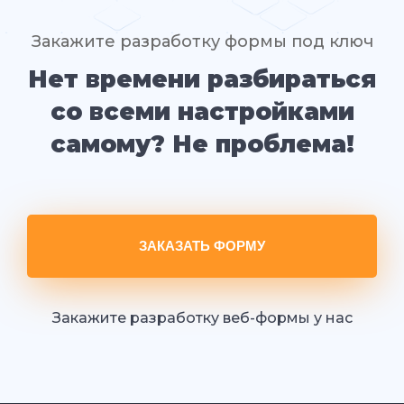
Закажите разработку формы под ключ
Нет времени разбираться
со всеми настройками
самому? Не проблема!
ЗАКАЗАТЬ ФОРМУ
Закажите разработку веб-формы у нас