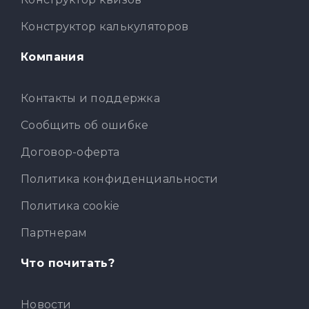
Конструктор калькуляторов
Компания
Контакты и поддержка
Сообщить об ошибке
Договор-оферта
Политика конфиденциальности
Политика cookie
Партнерам
Что почитать?
Новости