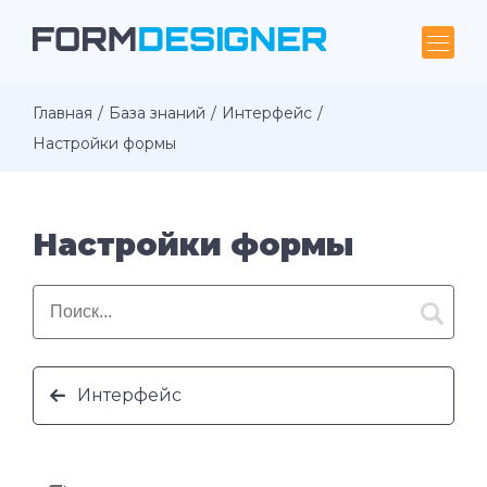
Главная
База знаний
Интерфейс
Настройки формы
Настройки формы
Интерфейс