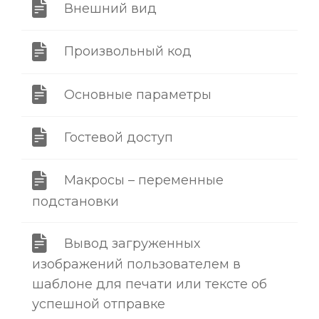
Внешний вид
Произвольный код
Основные параметры
Гостевой доступ
Макросы – переменные
подстановки
Вывод загруженных
изображений пользователем в
шаблоне для печати или тексте об
успешной отправке