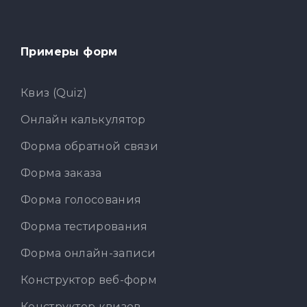
Примеры форм
Квиз (Quiz)
Онлайн калькулятор
Форма обратной связи
Форма заказа
Форма голосования
Форма тестирования
Форма онлайн-записи
Конструктор веб-форм
Конструктор квизов