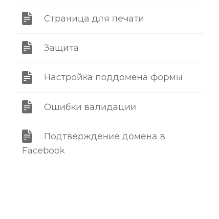
Страница для печати
Защита
Настройка поддомена формы
Ошибки валидации
Подтверждение домена в
Facebook