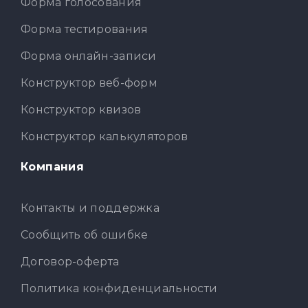
Форма голосования
Форма тестирования
Форма онлайн-записи
Конструктор веб-форм
Конструктор квизов
Конструктор калькуляторов
Компания
Контакты и поддержка
Сообщить об ошибке
Договор-оферта
Политика конфиденциальности