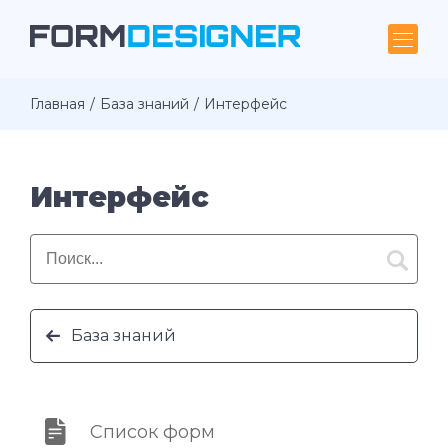
Главная
База знаний
Интерфейс
Интерфейс
База знаний
Список форм