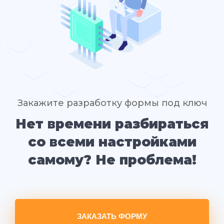
Закажите разработку формы под ключ
Нет времени разбираться
со всеми настройками
самому? Не проблема!
ЗАКАЗАТЬ ФОРМУ