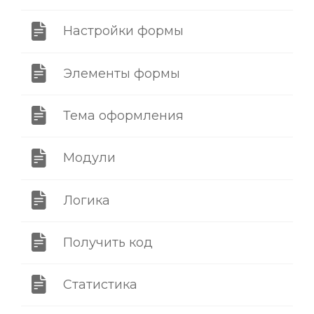
Настройки формы
Элементы формы
Тема оформления
Модули
Логика
Получить код
Статистика