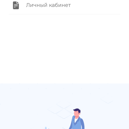
Личный кабинет