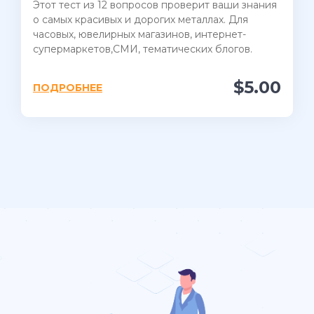
Этот тест из 12 вопросов проверит ваши знания
о самых красивых и дорогих металлах. Для
часовых, ювелирных магазинов, интернет-
супермаркетов,СМИ, тематических блогов.
$5.00
ПОДРОБНЕЕ