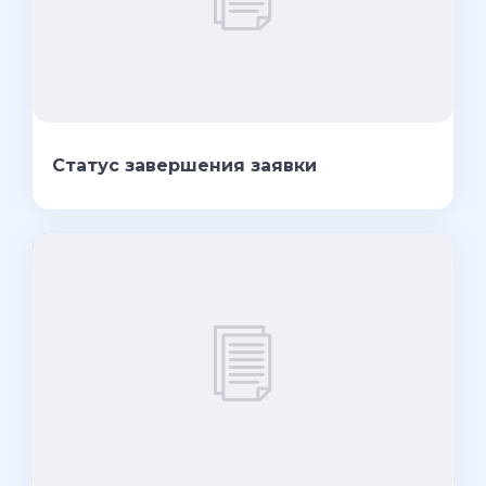
Статус завершения заявки