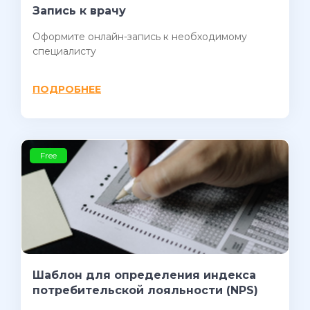
Запись к врачу
Оформите онлайн-запись к необходимому
специалисту
ПОДРОБНЕЕ
Free
Шаблон для определения индекса
потребительской лояльности (NPS)