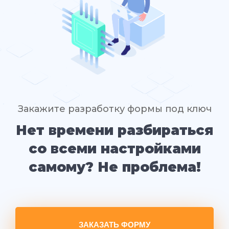
Закажите разработку формы под ключ
Нет времени разбираться
со всеми настройками
самому? Не проблема!
ЗАКАЗАТЬ ФОРМУ