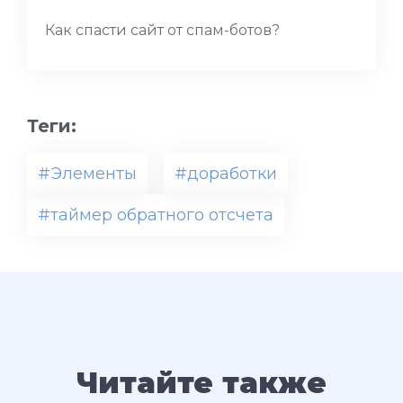
Как спасти сайт от спам-ботов?
Теги:
#Элементы
#доработки
#таймер обратного отсчета
Читайте также