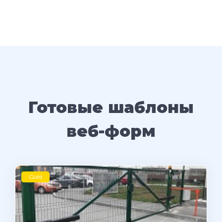
Готовые шаблоны
веб-форм
Gold