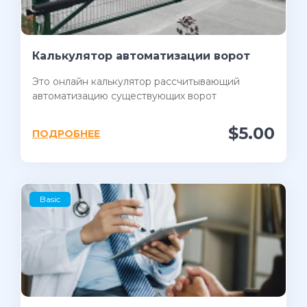
Калькулятор автоматизации ворот
Это онлайн калькулятор рассчитывающий
автоматизацию существующих ворот
$5.00
ПОДРОБНЕЕ
Basic