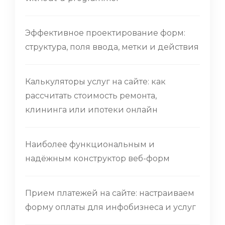
Эффективное проектирование форм:
структура, поля ввода, метки и действия
Калькуляторы услуг на сайте: как
рассчитать стоимость ремонта,
клининга или ипотеки онлайн
Наиболее функциональным и
надёжным конструктор веб-форм
Прием платежей на сайте: настраиваем
форму оплаты для инфобизнеса и услуг