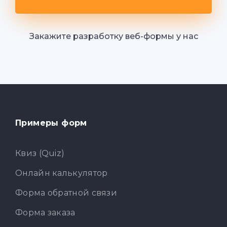
Закажите разработку веб-формы у нас
Примеры форм
Квиз (Quiz)
Онлайн калькулятор
Форма обратной связи
Форма заказа