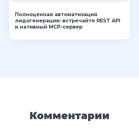
Полноценная автоматизация
лидогенерации: встречайте REST API
и нативный MCP-сервер
Комментарии