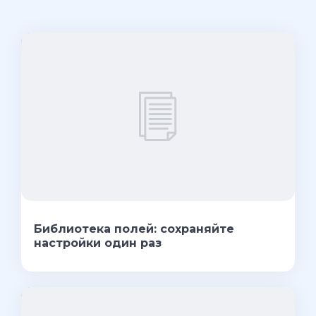
Библиотека полей: сохраняйте
настройки один раз