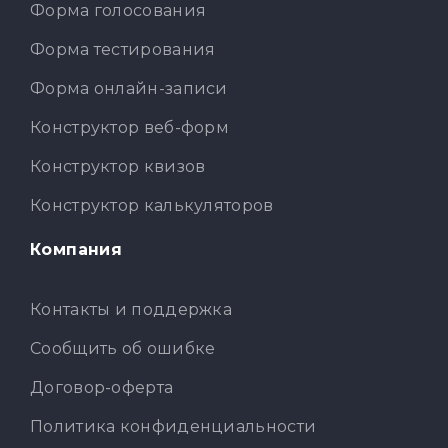
Форма голосования
Форма тестирования
Форма онлайн-записи
Конструктор веб-форм
Конструктор квизов
Конструктор калькуляторов
Компания
Контакты и поддержка
Сообщить об ошибке
Договор-оферта
Политика конфиденциальности