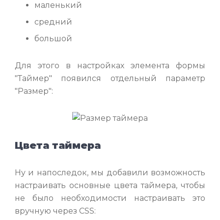
маленький
средний
большой
Для этого в настройках элемента формы
"Таймер" появился отдельный параметр
"Размер":
Цвета таймера
Ну и напоследок, мы добавили возможность
настраивать основные цвета таймера, чтобы
не было необходимости настраивать это
вручную через CSS: