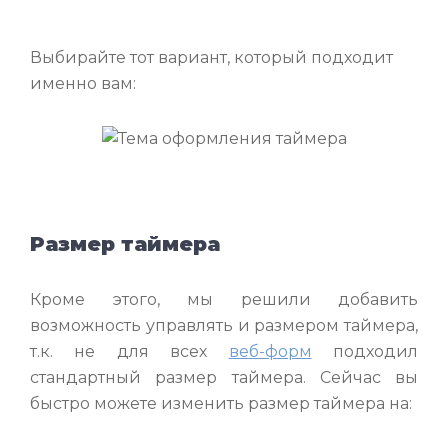
Выбирайте тот вариант, который подходит
именно вам:
Размер таймера
Кроме этого, мы решили добавить
возможность управлять и размером таймера,
т.к. не для всех
веб-форм
подходил
стандартный размер таймера. Сейчас вы
быстро можете изменить размер таймера на: