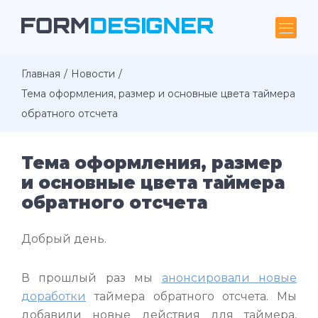
Главная
Новости
Тема оформления, размер и основные цвета таймера
обратного отсчета
Тема оформления, размер
и основные цвета таймера
обратного отсчета
Добрый день.
В прошлый раз мы
анонсировали новые
доработки
таймера обратного отсчета. Мы
добавили новые действия для таймера,