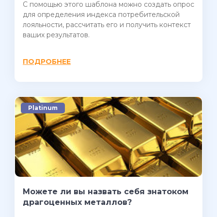
С помощью этого шаблона можно создать опрос
для определения индекса потребительской
лояльности, рассчитать его и получить контекст
ваших результатов.
ПОДРОБНЕЕ
Platinum
Можете ли вы назвать себя знатоком
драгоценных металлов?