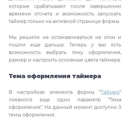
которые срабатывают после завершении
времени отсчета и возможность запускать
таймер только на активной странице формы.
Мы решили не останавливаться на этом и
пошли еще дальше. Теперь у вас есть
возможность выбрать тему оформления,
размер и настроить основные цвета таймера.
Тема оформления таймера
В настройках элемента формы "
Таймер
"
появился еще один параметр "Тема
оформления". На данный момент доступно 3
темы оформления: