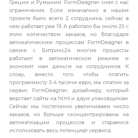
Греции и Румынии. FormDesigner снял с нас
ограничения. Если изначально в нашем
проекте было всего 2 сотрудника, сейчас в
нем работает уже 19. А работало бы около 25 с
этим количеством заказов, но благодаря
автоматическим процессам FormDesigner в
связке с Битрикс24 многие процессы
работают в автоматическом режиме и
экономят нам деньги на сотрудников. К
слову, вместо того чтобы платить
программисту 3-4 тысячи евро, мы платим за
сервис FormDesigner, дизайнеру, который
верстает сайты на html и двум упаковщикам.
Сейчас мы постепенно увеличиваем число
заказов, но больше сконцентрированы на
автоматизации процессов и стараемся
использовать весь потенциал сервиса.