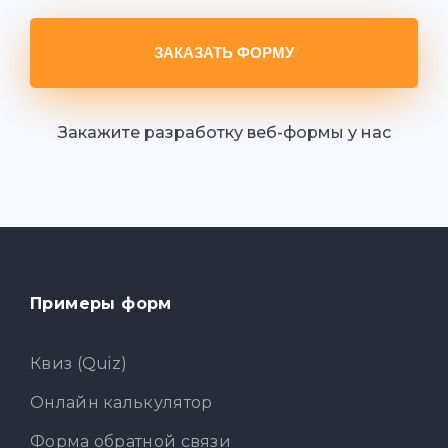
ЗАКАЗАТЬ ФОРМУ
Закажите разработку веб-формы у нас
Примеры форм
Квиз (Quiz)
Онлайн калькулятор
Форма обратной связи