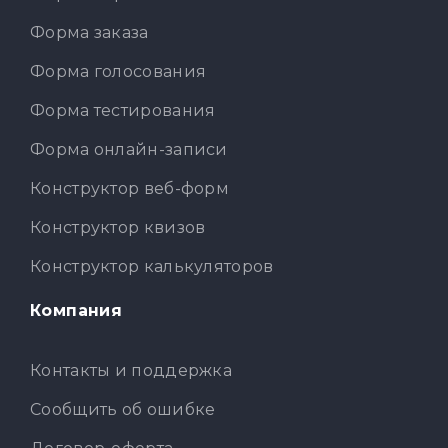
Форма заказа
Форма голосования
Форма тестирования
Форма онлайн-записи
Конструктор веб-форм
Конструктор квизов
Конструктор калькуляторов
Компания
Контакты и поддержка
Сообщить об ошибке