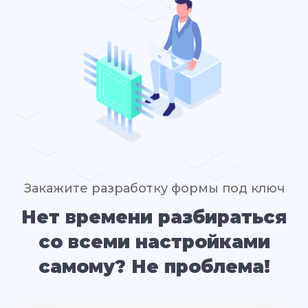
Закажите разработку формы под ключ
Нет времени разбираться
со всеми настройками
самому? Не проблема!