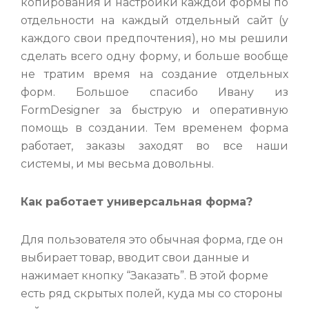
копирования и настройки каждой формы по
отдельности на каждый отдельный сайт (у
каждого свои предпочтения), но мы решили
сделать всего одну форму, и больше вообще
не тратим время на создание отдельных
форм. Большое спасибо Ивану из
FormDesigner за быструю и оперативную
помощь в создании. Тем временем форма
работает, заказы заходят во все наши
системы, и мы весьма довольны.
Как работает универсальная форма?
Для пользователя это обычная форма, где он
выбирает товар, вводит свои данные и
нажимает кнопку “Заказать”. В этой форме
есть ряд скрытых полей, куда мы со стороны