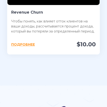
Revenue Churn
Чтобы понять, как влияет отток клиентов на
ваши доходы, рассчитывается процент дохода,
который вы потеряли за определенный период.
$10.00
ПОДРОБНЕЕ