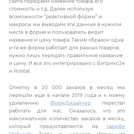
сайта передаем название товара, его
стоимость и т.д. Далее используя
возможности “реактивной формы” и
макросы мы выводим эти данные в нужном
месте в форме и пользователь видит
название и цену товара. Таким образом одна
и та же форма работает для разных товаров,
нужно лишь передать правильное название
и цену. И все это интегрировано с Битрикс24
и Roistat.
Отметку в 20 000 заказов в месяц мы
перешли еще в начале 2019 года и к моему
удивлению
ФормДизайнер
перестал
работать для нас. Оказалось, что это
максимальное количество заказов в месяц,
который предоставляется на
тарифе