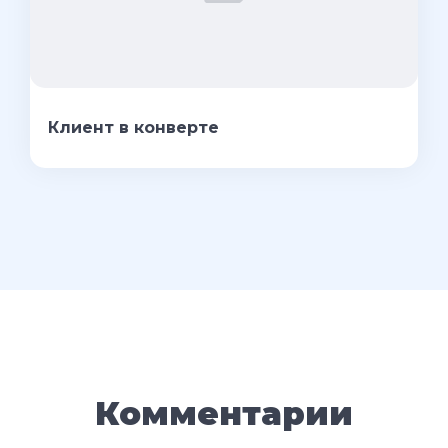
Клиент в конверте
Комментарии