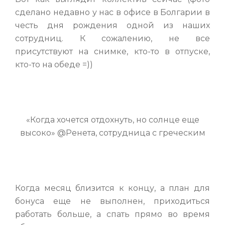
сделано недавно у нас в офисе в Болгарии в
честь дня рождения одной из наших
сотрудниц. К сожалению, не все
присутствуют на снимке, кто-то в отпуске,
кто-то на обеде =))
«Когда хочется отдохнуть, но солнце еще
высоко» @Ренета, сотрудница с греческим
Когда месяц близится к концу, а план для
бонуса еще не выполнен, приходиться
работать больше, а спать прямо во время