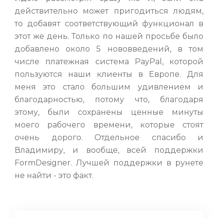
действительно может пригодиться людям,
то добавят соответствующий функционал в
этот же день. Только по нашей просьбе было
добавлено около 5 нововведений, в том
числе платежная система PayPal, которой
пользуются наши клиенты в Европе. Для
меня это стало большим удивлением и
благодарностью, потому что, благодаря
этому, были сохранены ценные минуты
моего рабочего времени, которые стоят
очень дорого. Отдельное спасибо и
Владимиру, и вообще, всей поддержки
FormDesigner. Лучшей поддержки в рунете
не найти - это факт.