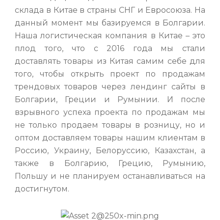
склада в Китае в страны СНГ и Евросоюза. На
данный момент мы базируемся в Болгарии.
Наша логистическая компания в Китае – это
плод того, что с 2016 года мы стали
доставлять товары из Китая самим себе для
того, чтобы открыть проект по продажам
трендовых товаров через лендинг сайты в
Болгарии, Греции и Румынии. И после
взрывного успеха проекта по продажам мы
не только продаем товары в розницу, но и
оптом доставляем товары нашим клиентам в
Россию, Украину, Белоруссию, Казахстан, а
также в Болгарию, Грецию, Румынию,
Польшу и не планируем останавливаться на
достигнутом.