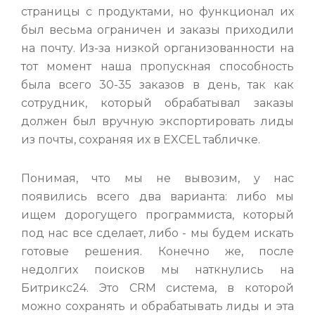
страницы с продуктами, но функционал их
был весьма ограничен и заказы приходили
на почту. Из-за низкой организованности на
тот момент наша пропускная способность
была всего 30-35 заказов в день, так как
сотрудник, который обрабатывал заказы
должен был вручную экспортировать лиды
из почты, сохраняя их в EXСEL табличке.
Понимая, что мы не вывозим, у нас
появились всего два варианта: либо мы
ищем дорогущего программиста, который
под нас все сделает, либо - мы будем искать
готовые решения. Конечно же, после
недолгих поисков мы наткнулись на
Битрикс24. Это CRM система, в которой
можно сохранять и обрабатывать лиды и эта