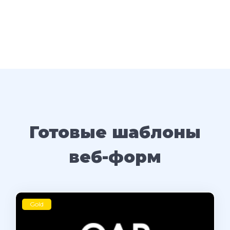
Готовые шаблоны
веб-форм
Gold