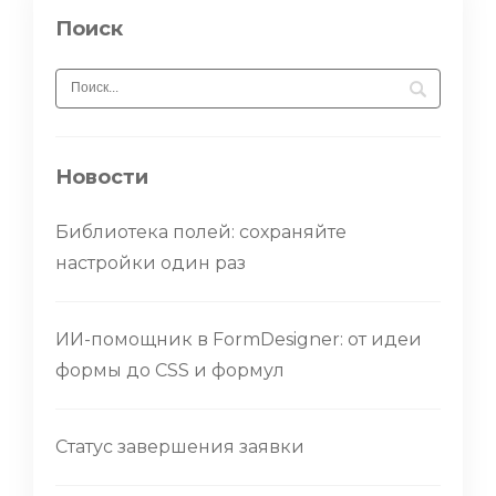
Поиск
Новости
Библиотека полей: сохраняйте
настройки один раз
ИИ-помощник в FormDesigner: от идеи
формы до CSS и формул
Статус завершения заявки