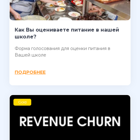
Как Вы оцениваете питание в нашей
школе?
Форма голосования для оценки питания в
Вашей школе
ПОДРОБНЕЕ
Gold