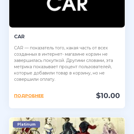
CAR
CAR — показатель того, какая часть от всех
созданных в интернет- магазине корзин не
завершилась покупкой. Другими словами, эта
метрика показывает процент пользователей,
которые добавили товар в корзину, но не
совершили оплату.
$10.00
ПОДРОБНЕЕ
Platinum