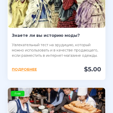
Знаете ли вы историю моды?
Увлекательный тест на эрудицию, который
можно использовать и в качестве продающего,
если разместить в интернет-магазине одежды.
$5.00
ПОДРОБНЕЕ
Free