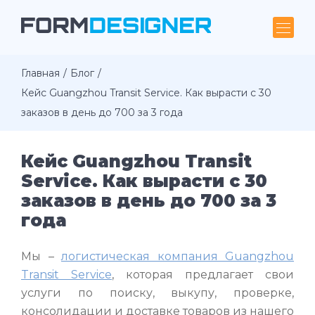
Главная
Блог
Кейс Guangzhou Transit Service. Как вырасти с 30
заказов в день до 700 за 3 года
Кейс Guangzhou Transit
Service. Как вырасти с 30
заказов в день до 700 за 3
года
Мы –
логистическая компания Guangzhou
Transit Service
, которая предлагает свои
услуги по поиску, выкупу, проверке,
консолидации и доставке товаров из нашего