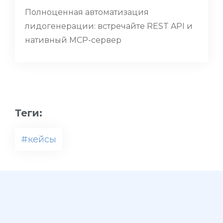
Полноценная автоматизация
лидогенерации: встречайте REST API и
нативный MCP-сервер
Теги:
#кейсы