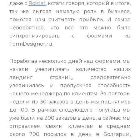
даже с
Roistat
, кстати говоря, который в итоге,
так же сыграл немалую роль в бизнесе,
помогая нам считывать прибыль. И самое
невероятное, что все это можно было
синхронизировать с формами из
FormDesigner.ru.
Поработав несколько дней над формами, мы
начали увеличивать количество наших
лендинг страниц, следовательно
увеличилась и пропускная способность
нашего менеджера по клиентам. За полторы
недели из 30 заказов в день мы поднялись
до 100. В рамках следующего полугода мы
уже были на 300 заказов в день, а сейчас мы
отправляем своим клиентам в среднем
около 700 посылок в день в Болгарии,