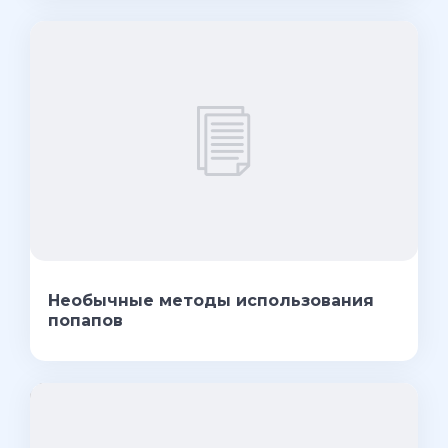
Необычные методы использования
попапов