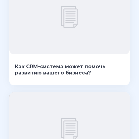
Как CRM-система может помочь
развитию вашего бизнеса?