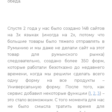
обеда.
Спустя 2 года у нас было создано 148 сайтов
на 3х языках (иногда на 2х, потому что
большие товары было тяжело отправлять в
Румынию и мы даже не делали сайт на этот
товар для румынского рынка)
следовательно, создано более 350 форм,
которые работали безотказно до недавнего
времени, когда мы решили сделать всего
одну форму на все продукты –
Универсальную форму. После того, как
сервис добавил некоторые функции (
1
,
2
,
3
) –
это стало возможным. С того момента для нас
не было смысла тратить время для