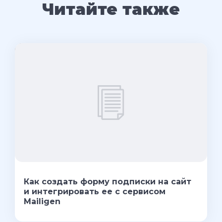
Читайте также
Как создать форму подписки на сайт
и интегрировать ее с сервисом
Mailigen