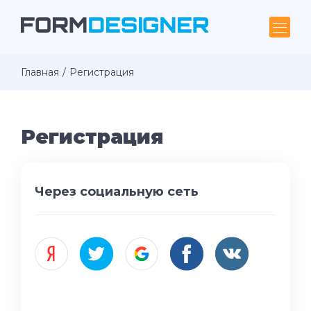
Главная
Регистрация
Регистрация
Через социальную сеть