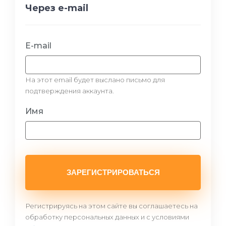
Через e-mail
E-mail
На этот email будет выслано письмо для
подтверждения аккаунта.
Имя
ЗАРЕГИСТРИРОВАТЬСЯ
Регистрируясь на этом сайте вы соглашаетесь на
обработку персональных данных и с условиями