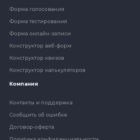
Форма голосования
Форма тестирования
Форма онлайн-записи
Конструктор веб-форм
Конструктор квизов
Конструктор калькуляторов
Компания
Контакты и поддержка
Сообщить об ошибке
Договор-оферта
Политика конфиденциальности