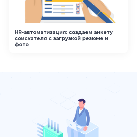
HR-автоматизация: создаем анкету
соискателя с загрузкой резюме и
фото