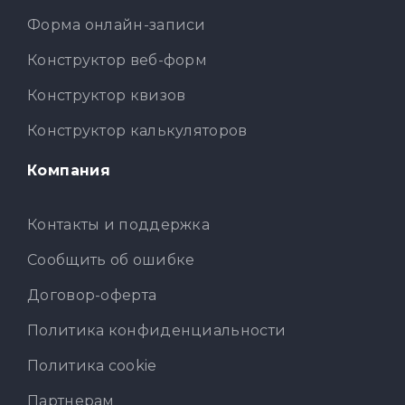
Форма онлайн-записи
Конструктор веб-форм
Конструктор квизов
Конструктор калькуляторов
Компания
Контакты и поддержка
Сообщить об ошибке
Договор-оферта
Политика конфиденциальности
Политика cookie
Партнерам