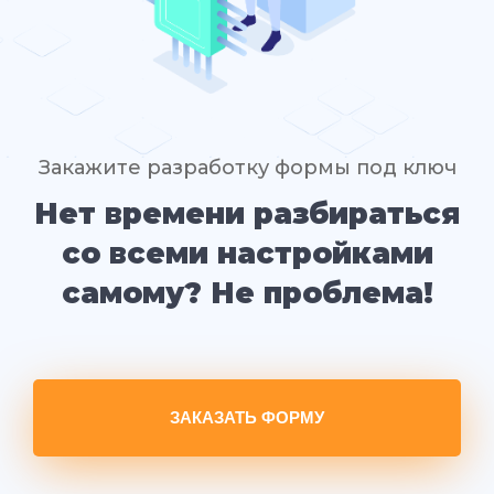
Закажите разработку формы под ключ
Нет времени разбираться
со всеми настройками
самому? Не проблема!
ЗАКАЗАТЬ ФОРМУ