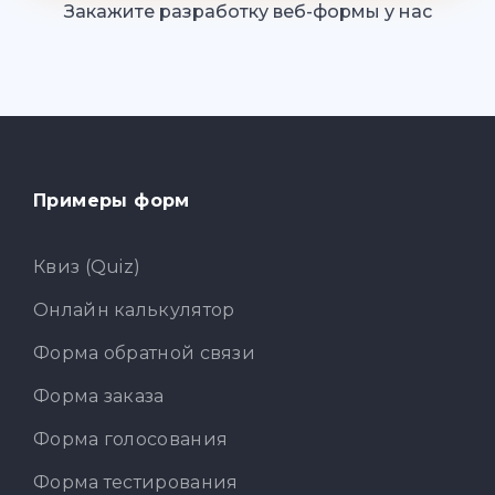
Закажите разработку веб-формы у нас
Примеры форм
Квиз (Quiz)
Онлайн калькулятор
Форма обратной связи
Форма заказа
Форма голосования
Форма тестирования