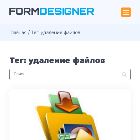
Главная
Тег: удаление файлов
Тег: удаление файлов