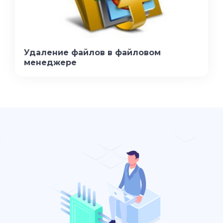
Удаление файлов в файловом
менеджере