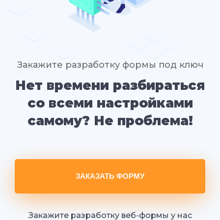
Закажите разработку формы под ключ
Нет времени разбираться
со всеми настройками
самому? Не проблема!
ЗАКАЗАТЬ ФОРМУ
Закажите разработку веб-формы у нас