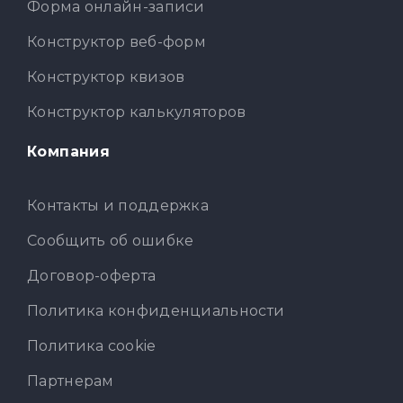
Форма онлайн-записи
Конструктор веб-форм
Конструктор квизов
Конструктор калькуляторов
Компания
Контакты и поддержка
Сообщить об ошибке
Договор-оферта
Политика конфиденциальности
Политика cookie
Партнерам