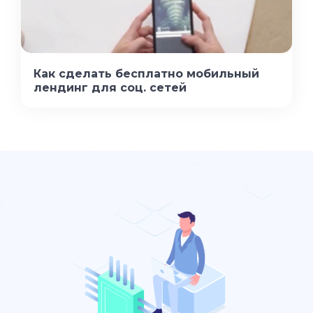
Как сделать бесплатно мобильный
лендинг для соц. сетей