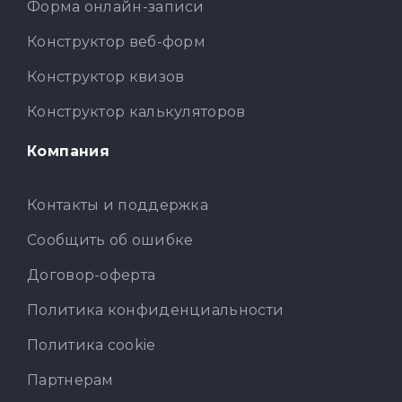
Форма онлайн-записи
Конструктор веб-форм
Конструктор квизов
Конструктор калькуляторов
Компания
Контакты и поддержка
Сообщить об ошибке
Договор-оферта
Политика конфиденциальности
Политика cookie
Партнерам