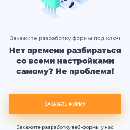
Закажите разработку формы под ключ
Нет времени разбираться
со всеми настройками
самому? Не проблема!
ЗАКАЗАТЬ ФОРМУ
Закажите разработку веб-формы у нас