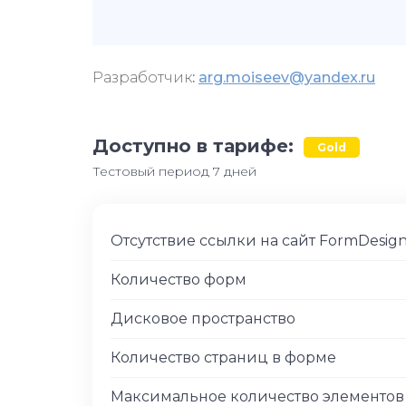
Разработчик
:
arg.moiseev@yandex.ru
Доступно в тарифе:
Gold
Тестовый период 7 дней
Отсутствие ссылки на сайт FormDesig
Количество форм
Дисковое пространство
Количество страниц в форме
Максимальное количество элементо