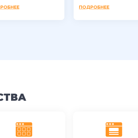
РОБНЕЕ
ПОДРОБНЕЕ
СТВА