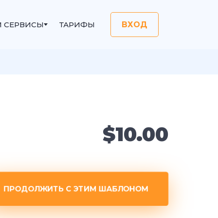
И СЕРВИСЫ
ТАРИФЫ
ВХОД
$10.00
ПРОДОЛЖИТЬ С ЭТИМ ШАБЛОНОМ