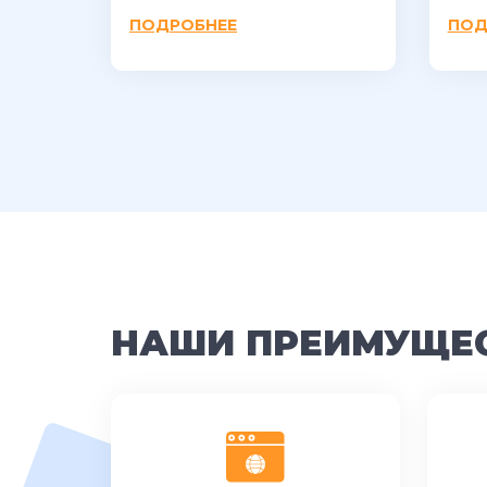
ПОДРОБНЕЕ
ПОД
НАШИ ПРЕИМУЩЕ