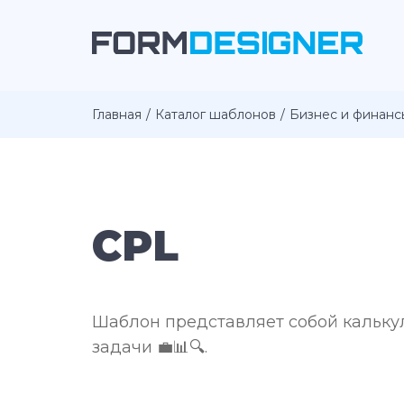
Главная
Каталог шаблонов
Бизнес и финанс
CPL
Шаблон представляет собой кальку
задачи 💼📊🔍.