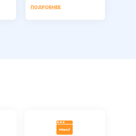
ПОДРОБНЕЕ