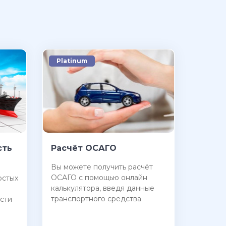
Platinum
сть
Расчёт ОСАГО
Вы можете получить расчёт
ОСАГО с помощью онлайн
остых
калькулятора, введя данные
транспортного средства
сти