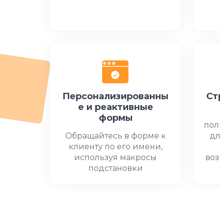
Персонализированны
Ст
е и реактивные
формы
пол
Обращайтесь в форме к
дл
клиенту по его имени,
используя макросы
воз
подстановки