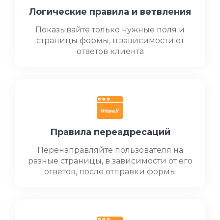
Логические правила и ветвления
Показывайте только нужные поля и
страницы формы, в зависимости от
ответов клиента
Правила переадресаций
Перенаправляйте пользователя на
разные страницы, в зависимости от его
ответов, после отправки формы