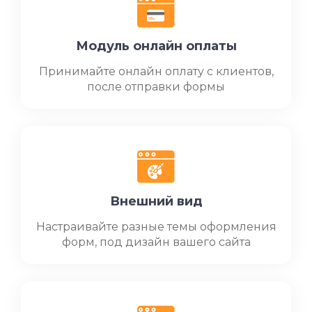
Модуль онлайн оплаты
Принимайте онлайн оплату с клиентов,
после отправки формы
Внешний вид
Настраивайте разные темы оформления
форм, под дизайн вашего сайта