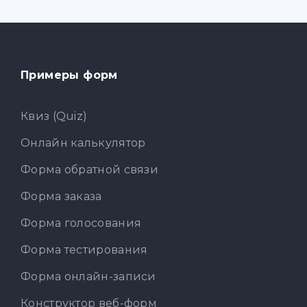
Примеры форм
Квиз (Quiz)
Онлайн калькулятор
Форма обратной связи
Форма заказа
Форма голосования
Форма тестирования
Форма онлайн-записи
Конструктор веб-форм