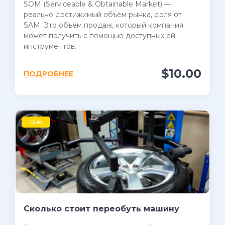
SOM (Serviceable & Obtainable Market) —
реально достижимый объём рынка, доля от
SAM. Это объём продаж, который компания
может получить с помощью доступных ей
инструментов.
$10.00
ПОДРОБНЕЕ
Gold
Сколько стоит переобуть машину