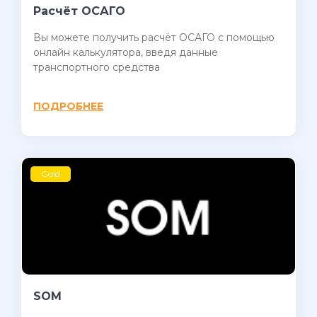
Расчёт ОСАГО
Вы можете получить расчёт ОСАГО с помощью
онлайн калькулятора, введя данные
транспортного средства
ПОДРОБНЕЕ
Gold
SOM