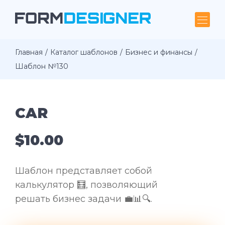
Главная
Каталог шаблонов
Бизнес и финансы
Шаблон №130
CAR
$10.00
Шаблон представляет собой
калькулятор 🧮, позволяющий
решать бизнес задачи 💼📊🔍.