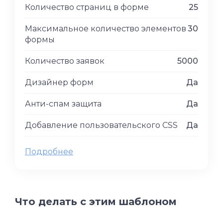
Количество страниц в форме
25
Максимальное количество элементов
30
формы
Количество заявок
5000
Дизайнер форм
Да
Анти-спам защита
Да
Добавление пользовательского CSS
Да
Подробнее
Что делать с этим шаблоном