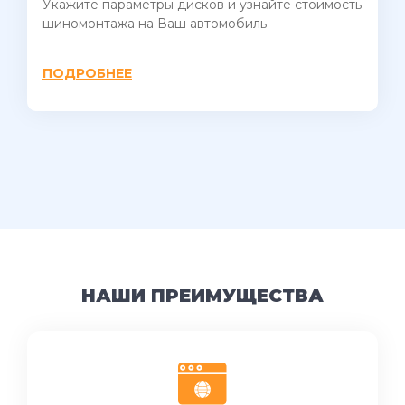
Укажите параметры дисков и узнайте стоимость
шиномонтажа на Ваш автомобиль
ПОДРОБНЕЕ
НАШИ ПРЕИМУЩЕСТВА