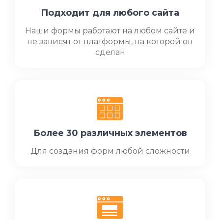
Подходит для любого сайта
Наши формы работают на любом сайте и
не зависят от платформы, на которой он
сделан
Более 30 различных элементов
Для создания форм любой сложности