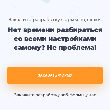
Закажите разработку формы под ключ
Нет времени разбираться
со всеми настройками
самому? Не проблема!
ЗАКАЗАТЬ ФОРМУ
Закажите разработку веб-формы у нас