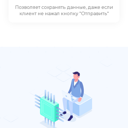
Позволяет сохранять данные, даже если
клиент не нажал кнопку "Отправить"