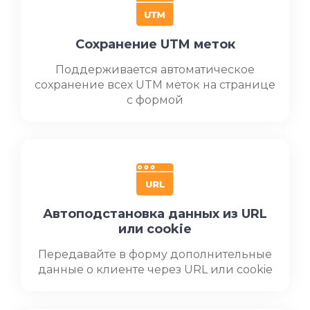
Сохранение UTM меток
Поддерживается автоматическое
сохранение всех UTM меток на странице
с формой
Автоподстановка данных из URL
или cookie
Передавайте в форму дополнительные
данные о клиенте через URL или cookie