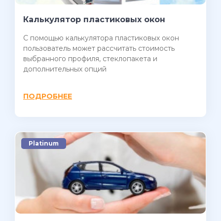
Калькулятор пластиковых окон
C помощью калькулятора пластиковых окон
пользователь может рассчитать стоимость
выбранного профиля, стеклопакета и
дополнительных опций
ПОДРОБНЕЕ
Platinum