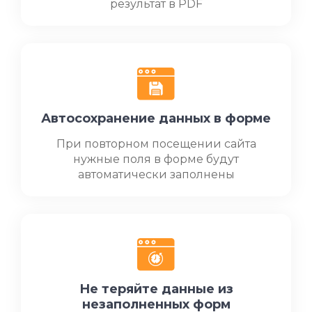
результат в PDF
Автосохранение данных в форме
При повторном посещении сайта
нужные поля в форме будут
автоматически заполнены
Не теряйте данные из
незаполненных форм