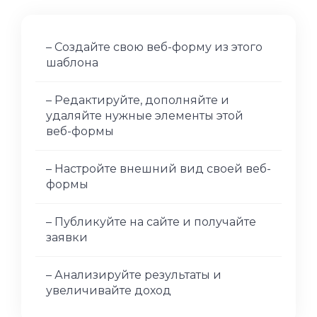
– Создайте свою веб-форму из этого
шаблона
– Редактируйте, дополняйте и
удаляйте нужные элементы этой
веб-формы
– Настройте внешний вид своей веб-
формы
– Публикуйте на сайте и получайте
заявки
– Анализируйте результаты и
увеличивайте доход