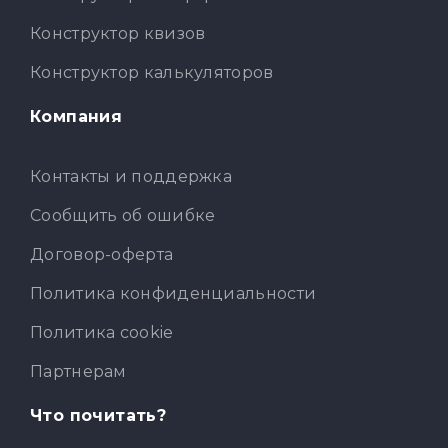
Конструктор квизов
Конструктор калькуляторов
Компания
Контакты и поддержка
Сообщить об ошибке
Договор-оферта
Политика конфиденциальности
Политика cookie
Партнерам
Что почитать?