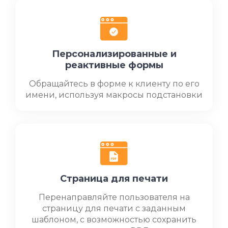
Персонализированные и
реактивные формы
Обращайтесь в форме к клиенту по его
имени, используя макросы подстановки
Страница для печати
Перенаправляйте пользователя на
страницу для печати с заданным
шаблоном, с возможностью сохранить