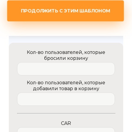
ПРОДОЛЖИТЬ С ЭТИМ ШАБЛОНОМ