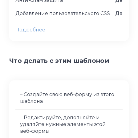
Анти-спам защита
Да
Добавление пользовательского CSS
Да
Подробнее
Что делать с этим шаблоном
– Создайте свою веб-форму из этого
шаблона
– Редактируйте, дополняйте и
удаляйте нужные элементы этой
веб-формы