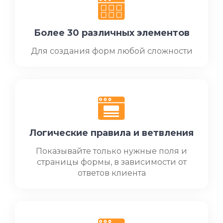
Более 30 различных элементов
Для создания форм любой сложности
Логические правила и ветвления
Показывайте только нужные поля и
страницы формы, в зависимости от
ответов клиента