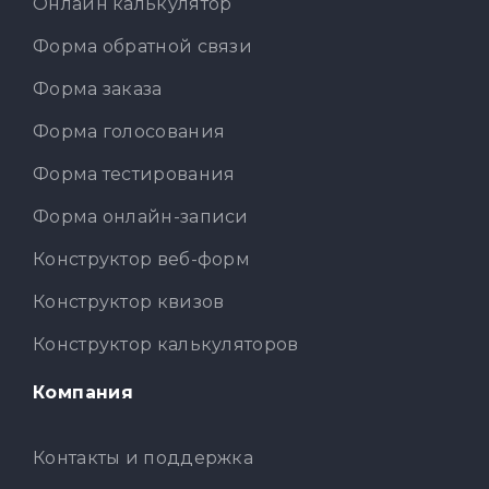
Онлайн калькулятор
Форма обратной связи
Форма заказа
Форма голосования
Форма тестирования
Форма онлайн-записи
Конструктор веб-форм
Конструктор квизов
Конструктор калькуляторов
Компания
Контакты и поддержка