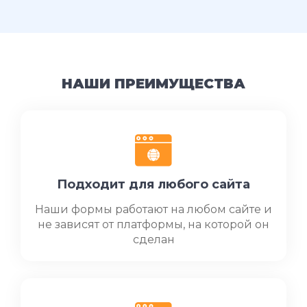
НАШИ ПРЕИМУЩЕСТВА
Подходит для любого сайта
Наши формы работают на любом сайте и
не зависят от платформы, на которой он
сделан