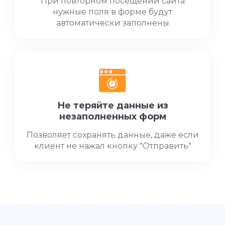
При повторном посещении сайта
нужные поля в форме будут
автоматически заполнены
Не теряйте данные из
незаполненных форм
Позволяет сохранять данные, даже если
клиент не нажал кнопку "Отправить"