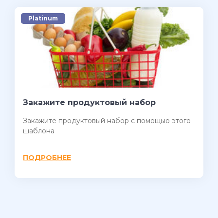
Platinum
Закажите продуктовый набор
Закажите продуктовый набор c помощью этого
шаблона
ПОДРОБНЕЕ