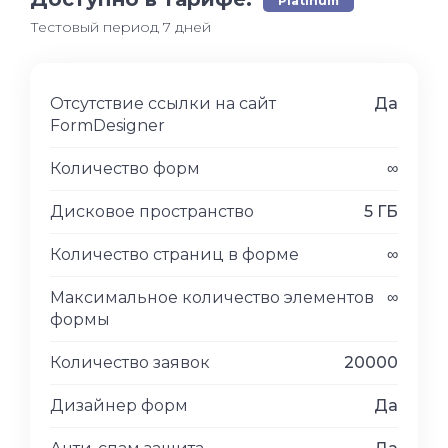
Platinum
Тестовый период 7 дней
Отсутствие ссылки на сайт
Да
FormDesigner
Количество форм
∞
Дисковое пространство
5 ГБ
Количество страниц в форме
∞
Максимальное количество элементов
∞
формы
Количество заявок
20000
Дизайнер форм
Да