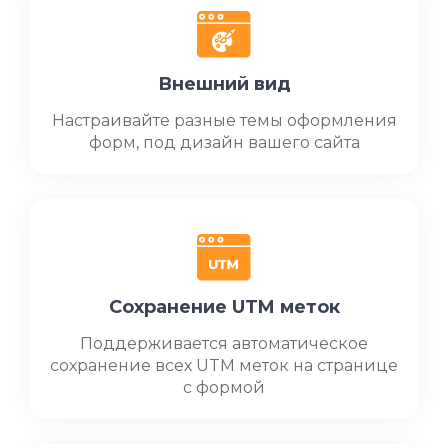
Внешний вид
Настраивайте разные темы оформления
форм, под дизайн вашего сайта
Сохранение UTM меток
Поддерживается автоматическое
сохранение всех UTM меток на странице
с формой