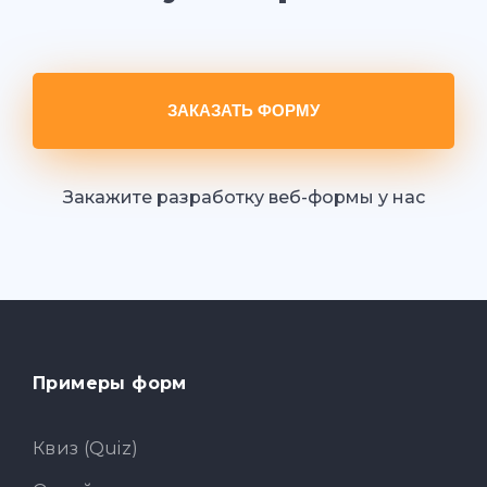
ЗАКАЗАТЬ ФОРМУ
Закажите разработку веб-формы у нас
Примеры форм
Квиз (Quiz)