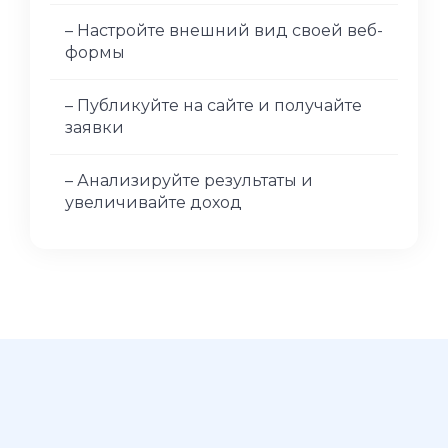
– Настройте внешний вид своей веб-
формы
– Публикуйте на сайте и получайте
заявки
– Анализируйте результаты и
увеличивайте доход