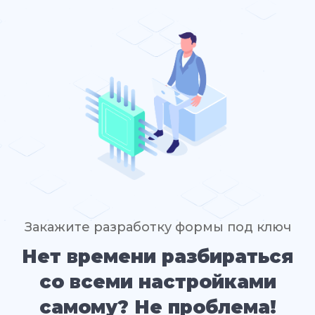
Закажите разработку формы под ключ
Нет времени разбираться
со всеми настройками
самому? Не проблема!