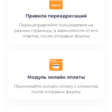
Правила переадресаций
Перенаправляйте пользователя на
разные страницы, в зависимости от его
ответов, после отправки формы
Модуль онлайн оплаты
Принимайте онлайн оплату с клиентов,
после отправки формы