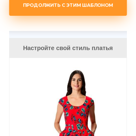
ПРОДОЛЖИТЬ С ЭТИМ ШАБЛОНОМ