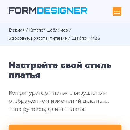
Главная
Каталог шаблонов
Здоровье, красота, питание
Шаблон №36
Настройте свой стиль
платья
Конфигуратор платья с визуальным
отображением изменений декольте,
типа рукавов, длины платья