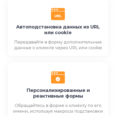
Автоподстановка данных из URL
или cookie
Передавайте в форму дополнительные
данные о клиенте через URL или cookie
Персонализированные и
реактивные формы
Обращайтесь в форме к клиенту по его
имени, используя макросы подстановки