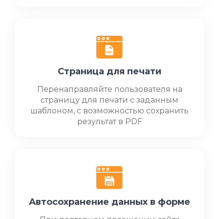
Страница для печати
Перенаправляйте пользователя на
страницу для печати с заданным
шаблоном, с возможностью сохранить
результат в PDF
Автосохранение данных в форме