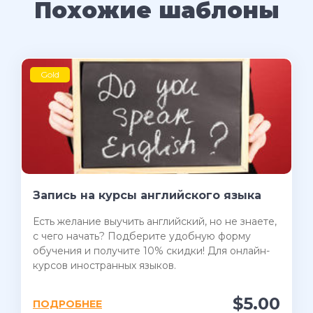
Похожие шаблоны
Gold
Запись на курсы английского языка
Есть желание выучить английский, но не знаете,
с чего начать? Подберите удобную форму
обучения и получите 10% скидки! Для онлайн-
курсов иностранных языков.
$5.00
ПОДРОБНЕЕ