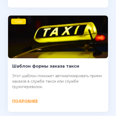
Gold
Шаблон формы заказа такси
Этот шаблон поможет автоматизировать прием
заказов в службе такси или службе
грузоперевозок.
ПОДРОБНЕЕ