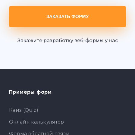
ЗАКАЗАТЬ ФОРМУ
Закажите разработку веб-формы у нас
Примеры форм
Квиз (Quiz)
Онлайн калькулятор
Форма обратной связи