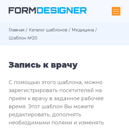
Главная
Каталог шаблонов
Медицина
Шаблон №20
Запись к врачу
С помощью этого шаблона, можно
зарегистрировать посетителей на
приём к врачу в заданное рабочее
время. Этот шаблон Вы можете
редактировать, дополнять
необходимыми полями и изменять