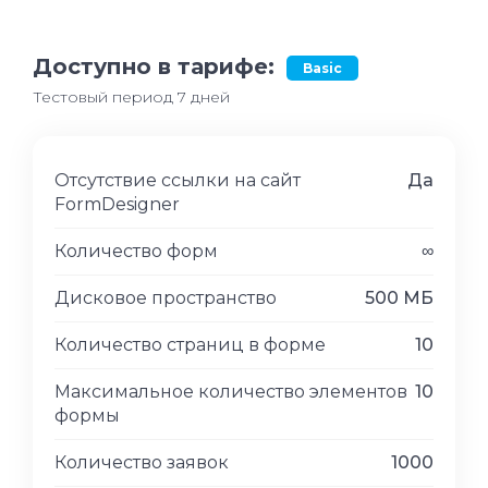
Доступно в тарифе:
Basic
Тестовый период 7 дней
Отсутствие ссылки на сайт
Да
FormDesigner
Количество форм
∞
Дисковое пространство
500 МБ
Количество страниц в форме
10
Максимальное количество элементов
10
формы
Количество заявок
1000