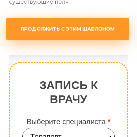
существующие поля
ПРОДОЛЖИТЬ С ЭТИМ ШАБЛОНОМ