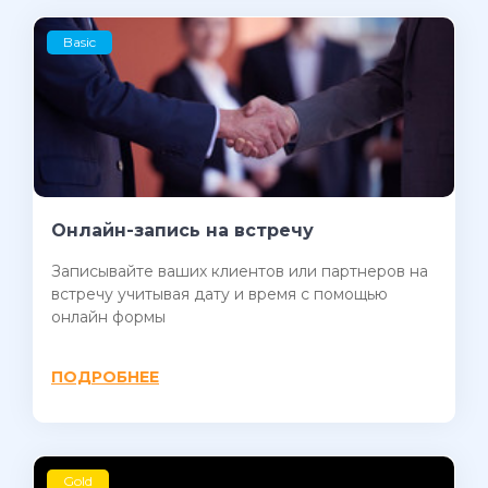
Basic
Онлайн-запись на встречу
Записывайте ваших клиентов или партнеров на
встречу учитывая дату и время с помощью
онлайн формы
ПОДРОБНЕЕ
Gold