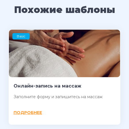
Похожие шаблоны
Basic
Онлайн-запись на массаж
Заполните форму и запишитесь на массаж
ПОДРОБНЕЕ