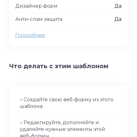
Дизайнер форм
Да
Анти-спам защита
Да
Подробнее
Что делать с этим шаблоном
– Создайте свою веб-форму из этого
шаблона
– Редактируйте, дополняйте и
удаляйте нужные элементы этой
веб-формы