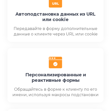
Автоподстановка данных из URL
или cookie
Передавайте в форму дополнительные
данные о клиенте через URL или cookie
Персонализированные и
реактивные формы
Обращайтесь в форме к клиенту по его
имени, используя макросы подстановки