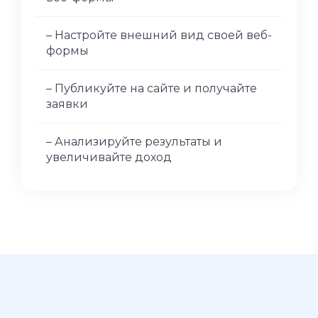
– Настройте внешний вид своей веб-
формы
– Публикуйте на сайте и получайте
заявки
– Анализируйте результаты и
увеличивайте доход