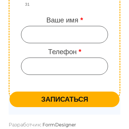
Разработчик
: FormDesigner