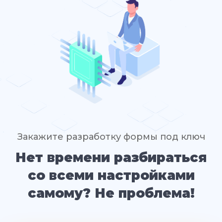
Закажите разработку формы под ключ
Нет времени разбираться
со всеми настройками
самому? Не проблема!