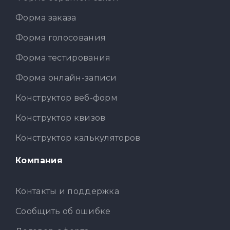
Форма заказа
Форма голосования
Форма тестирования
Форма онлайн-записи
Конструктор веб-форм
Конструктор квизов
Конструктор калькуляторов
Компания
Контакты и поддержка
Сообщить об ошибке