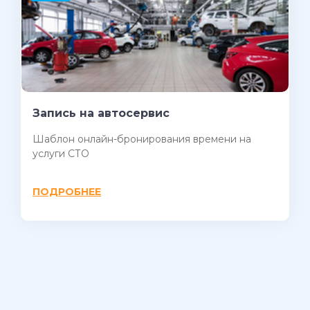
Запись на автосервис
Шаблон онлайн-бронирования времени на
услуги СТО
ПОДРОБНЕЕ