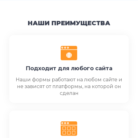
НАШИ ПРЕИМУЩЕСТВА
Подходит для любого сайта
Наши формы работают на любом сайте и
не зависят от платформы, на которой он
сделан