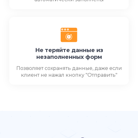
Не теряйте данные из
незаполненных форм
Позволяет сохранять данные, даже если
клиент не нажал кнопку "Отправить"