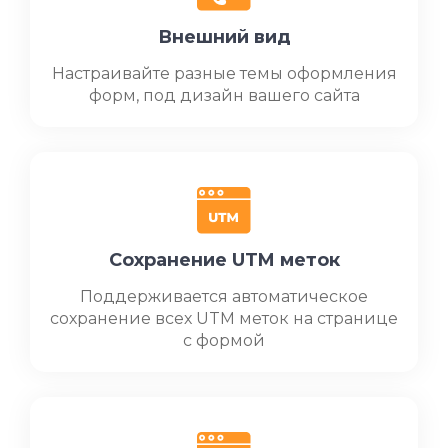
Внешний вид
Настраивайте разные темы оформления
форм, под дизайн вашего сайта
Сохранение UTM меток
Поддерживается автоматическое
сохранение всех UTM меток на странице
с формой