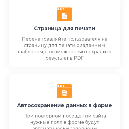
Страница для печати
Перенаправляйте пользователя на
страницу для печати с заданным
шаблоном, с возможностью сохранить
результат в PDF
Автосохранение данных в форме
При повторном посещении сайта
нужные поля в форме будут
автоматически заполнены