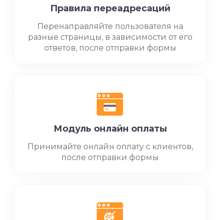
Правила переадресаций
Перенаправляйте пользователя на
разные страницы, в зависимости от его
ответов, после отправки формы
Модуль онлайн оплаты
Принимайте онлайн оплату с клиентов,
после отправки формы