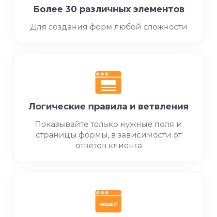
Более 30 различных элементов
Для создания форм любой сложности
Логические правила и ветвления
Показывайте только нужные поля и
страницы формы, в зависимости от
ответов клиента