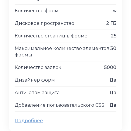
Количество форм
∞
Дисковое пространство
2 ГБ
Количество страниц в форме
25
Максимальное количество элементов
30
формы
Количество заявок
5000
Дизайнер форм
Да
Анти-спам защита
Да
Добавление пользовательского CSS
Да
Подробнее