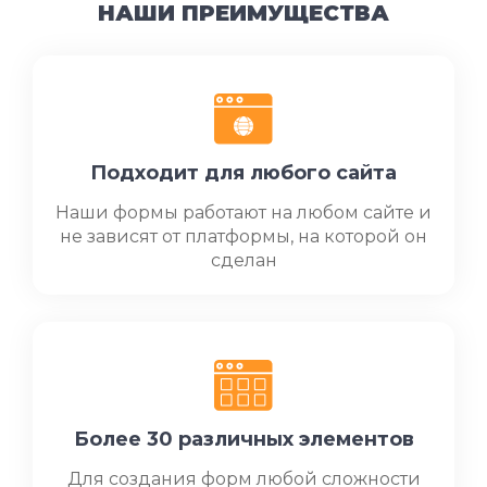
НАШИ ПРЕИМУЩЕСТВА
Подходит для любого сайта
Наши формы работают на любом сайте и
не зависят от платформы, на которой он
сделан
Более 30 различных элементов
Для создания форм любой сложности