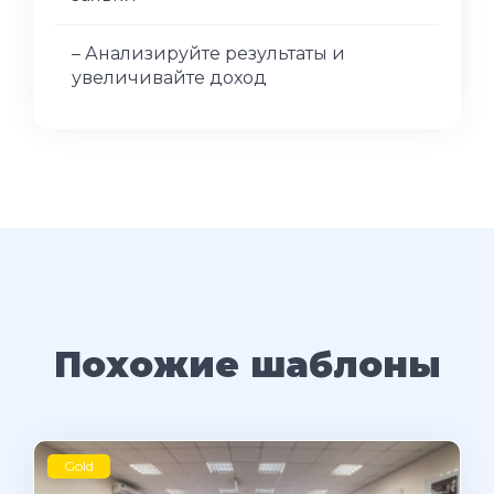
– Анализируйте результаты и
увеличивайте доход
Похожие шаблоны
Gold