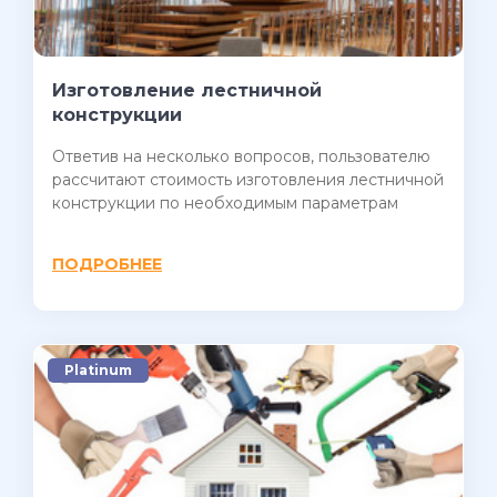
Изготовление лестничной
конструкции
Ответив на несколько вопросов, пользователю
рассчитают стоимость изготовления лестничной
конструкции по необходимым параметрам
ПОДРОБНЕЕ
Platinum