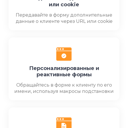
или cookie
Передавайте в форму дополнительные
данные о клиенте через URL или cookie
Персонализированные и
реактивные формы
Обращайтесь в форме к клиенту по его
имени, используя макросы подстановки