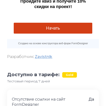
Разработчик
:
Zavistnik
Доступно в тарифе:
Gold
Тестовый период 7 дней
Отсутствие ссылки на сайт
Да
FormDesigner