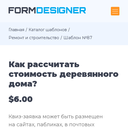
Главная
Каталог шаблонов
Ремонт и строительство
Шаблон №87
Как рассчитать
стоимость деревянного
дома?
$6.00
Квиз-заявка может быть размещен
на сайтах, пабликах, в почтовых