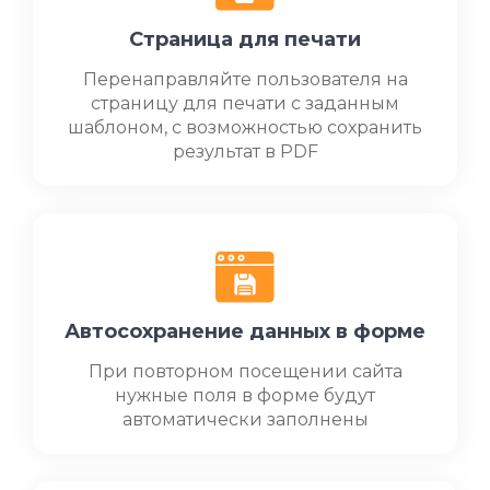
Страница для печати
Перенаправляйте пользователя на
страницу для печати с заданным
шаблоном, с возможностью сохранить
результат в PDF
Автосохранение данных в форме
При повторном посещении сайта
нужные поля в форме будут
автоматически заполнены