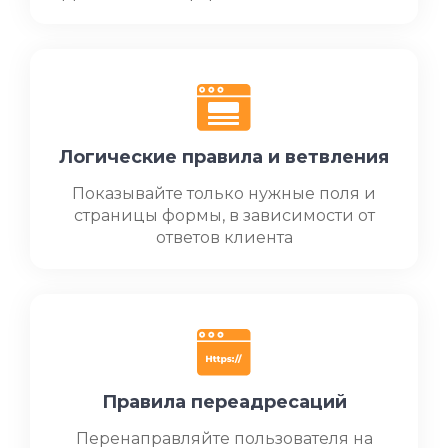
Логические правила и ветвления
Показывайте только нужные поля и
страницы формы, в зависимости от
ответов клиента
Правила переадресаций
Перенаправляйте пользователя на