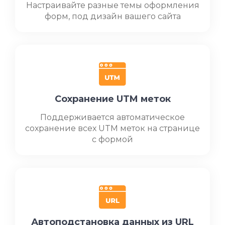
Настраивайте разные темы оформления
форм, под дизайн вашего сайта
Сохранение UTM меток
Поддерживается автоматическое
сохранение всех UTM меток на странице
с формой
Автоподстановка данных из URL