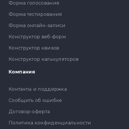
Форма голосования
Форма тестирования
Форма онлайн-записи
Конструктор веб-форм
Конструктор квизов
Конструктор калькуляторов
Компания
Контакты и поддержка
Сообщить об ошибке
Договор-оферта
Политика конфиденциальности