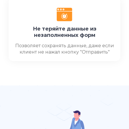
Не теряйте данные из
незаполненных форм
Позволяет сохранять данные, даже если
клиент не нажал кнопку "Отправить"