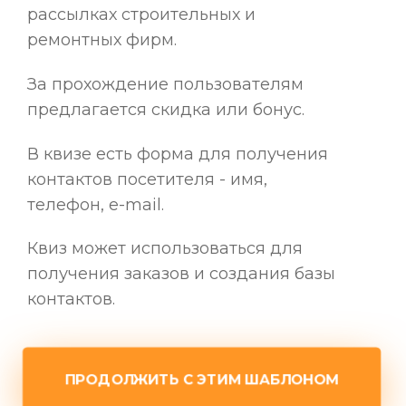
рассылках строительных и
ремонтных фирм.
За прохождение пользователям
предлагается скидка или бонус.
В квизе есть форма для получения
контактов посетителя - имя,
телефон, e-mail.
Квиз может использоваться для
получения заказов и создания базы
контактов.
ПРОДОЛЖИТЬ С ЭТИМ ШАБЛОНОМ