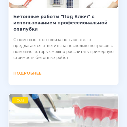
Бетонные работы "Под Ключ" с
использованием профессиональной
опалубки
С помощью этого квиза пользователю
предлагается ответить на несколько вопросов с
помощью которых можно рассчитать примерную
стоимость бетонных работ
ПОДРОБНЕЕ
Gold