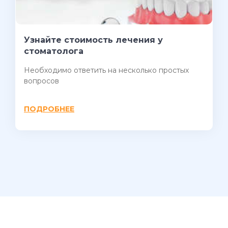
Узнайте стоимость лечения у
стоматолога
Необходимо ответить на несколько простых
вопросов
ПОДРОБНЕЕ