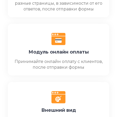
разные страницы, в зависимости от его
ответов, после отправки формы
Модуль онлайн оплаты
Принимайте онлайн оплату с клиентов,
после отправки формы
Внешний вид