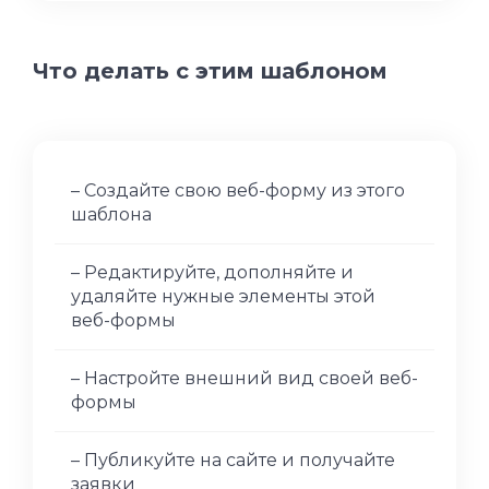
Что делать с этим шаблоном
– Создайте свою веб-форму из этого
шаблона
– Редактируйте, дополняйте и
удаляйте нужные элементы этой
веб-формы
– Настройте внешний вид своей веб-
формы
– Публикуйте на сайте и получайте
заявки