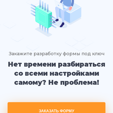
Закажите разработку формы под ключ
Нет времени разбираться
со всеми настройками
самому? Не проблема!
ЗАКАЗАТЬ ФОРМУ