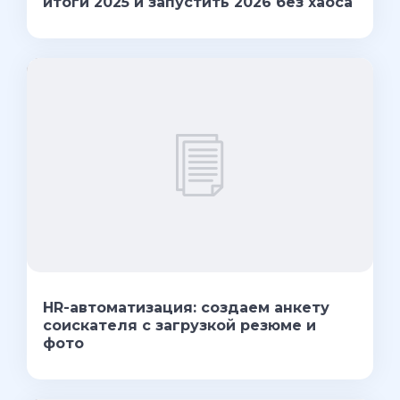
итоги 2025 и запустить 2026 без хаоса
HR-автоматизация: создаем анкету
соискателя с загрузкой резюме и
фото