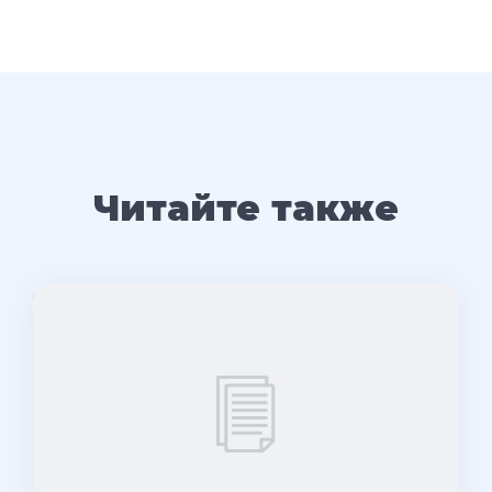
Читайте также