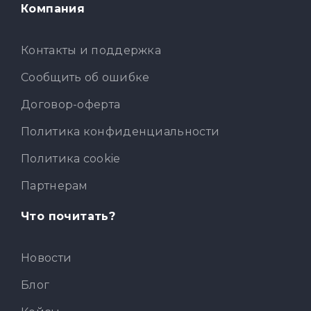
Компания
Контакты и поддержка
Сообщить об ошибке
Договор-оферта
Политика конфиденциальности
Политика cookie
Партнерам
Что почитать?
Новости
Блог