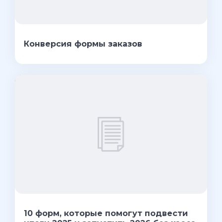
Конверсия формы заказов
10 форм, которые помогут подвести