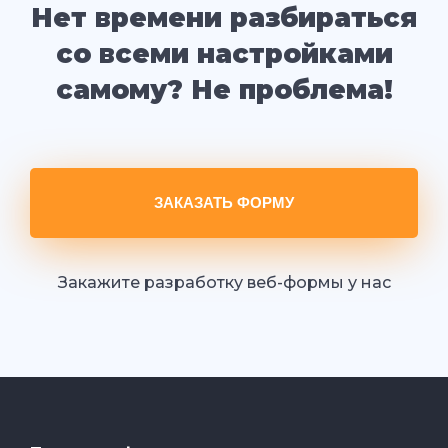
Нет времени разбираться
со всеми настройками
самому? Не проблема!
ЗАКАЗАТЬ ФОРМУ
Закажите разработку веб-формы у нас