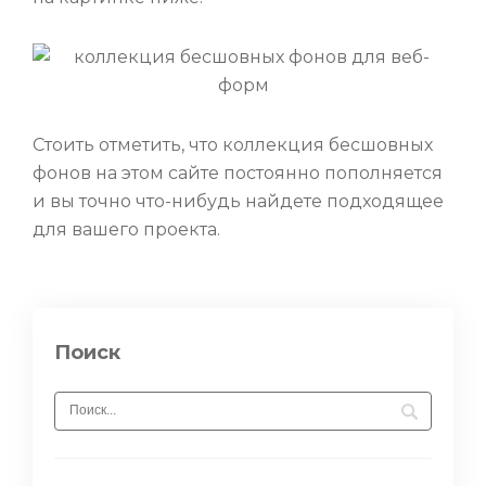
Стоить отметить, что коллекция бесшовных
фонов на этом сайте постоянно пополняется
и вы точно что-нибудь найдете подходящее
для вашего проекта.
Поиск