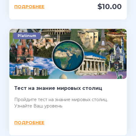
$10.00
ПОДРОБНЕЕ
Platinum
Тест на знание мировых столиц
Пройдите тест на знание мировых столиц.
Узнайте Ваш уровень
ПОДРОБНЕЕ