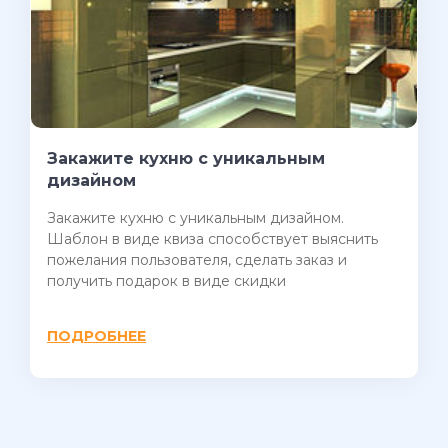
Закажите кухню с уникальным
дизайном
Закажите кухню с уникальным дизайном.
Шаблон в виде квиза способствует выяснить
пожелания пользователя, сделать заказ и
получить подарок в виде скидки
ПОДРОБНЕЕ