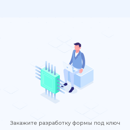
Закажите разработку формы под ключ