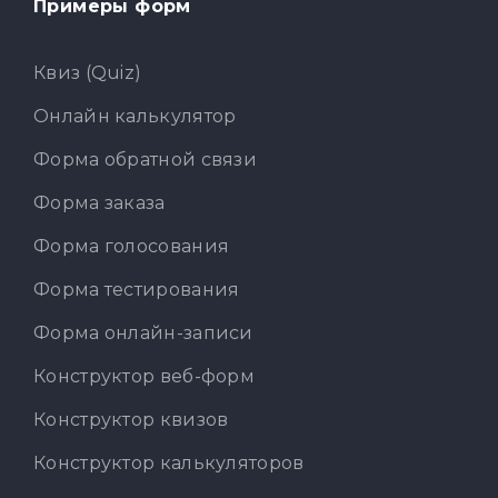
Примеры форм
Квиз (Quiz)
Онлайн калькулятор
Форма обратной связи
Форма заказа
Форма голосования
Форма тестирования
Форма онлайн-записи
Конструктор веб-форм
Конструктор квизов
Конструктор калькуляторов