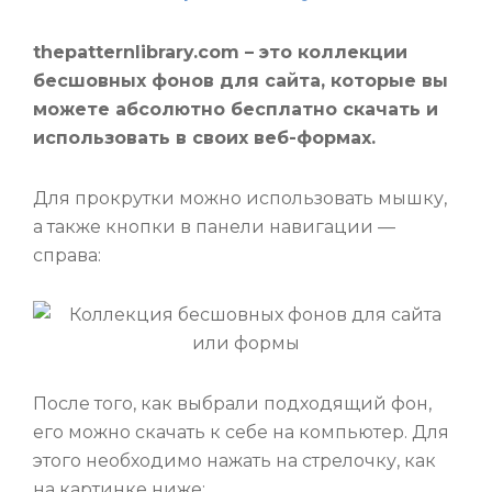
thepatternlibrary.com –
это коллекции
бесшовных фонов для сайта, которые вы
можете абсолютно бесплатно скачать и
использовать в своих веб-формах.
Для прокрутки можно использовать мышку,
а также кнопки в панели навигации —
справа:
После того, как выбрали подходящий фон,
его можно скачать к себе на компьютер. Для
этого необходимо нажать на стрелочку, как
на картинке ниже: