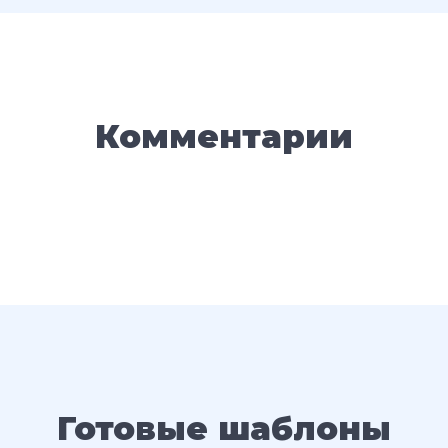
Комментарии
Готовые шаблоны