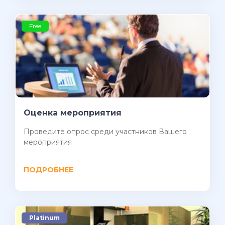
Free
Оценка мероприятия
Проведите опрос среди участников Вашего
мероприятия
ПОДРОБНЕЕ
Platinum