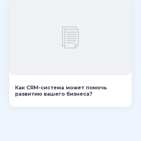
Как CRM-система может помочь
развитию вашего бизнеса?