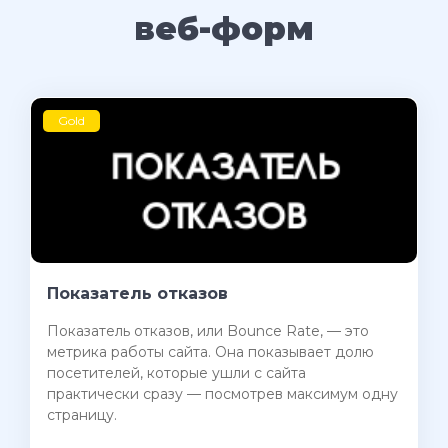
веб-форм
Gold
Показатель отказов
Показатель отказов, или Bounce Rate, — это
метрика работы сайта. Она показывает долю
посетителей, которые ушли с сайта
практически сразу — посмотрев максимум одну
страницу.