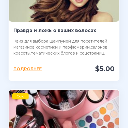
Правда и ложь о ваших волосах
Квиз для выбора шампуней для посетителей
магазинов косметики и парфюмерии,салонов
красоты,тематических блогов и соцстраниц.
$5.00
ПОДРОБНЕЕ
Gold