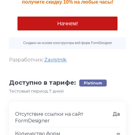
Разработчик
:
Zavistnik
Доступно в тарифе:
Platinum
Тестовый период 7 дней
Отсутствие ссылки на сайт
Да
FormDesigner
Количество форм
∞