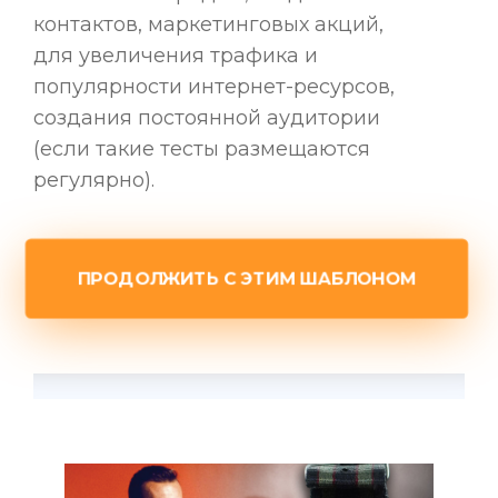
контактов, маркетинговых акций,
для увеличения трафика и
популярности интернет-ресурсов,
создания постоянной аудитории
(если такие тесты размещаются
регулярно).
ПРОДОЛЖИТЬ С ЭТИМ ШАБЛОНОМ