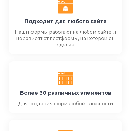
Подходит для любого сайта
Наши формы работают на любом сайте и
не зависят от платформы, на которой он
сделан
Более 30 различных элементов
Для создания форм любой сложности