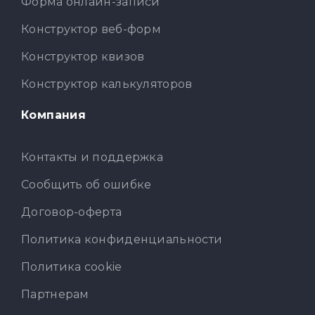
Форма онлайн-записи
Конструктор веб-форм
Конструктор квизов
Конструктор калькуляторов
Компания
Контакты и поддержка
Сообщить об ошибке
Договор-оферта
Политика конфиденциальности
Политика cookie
Партнерам