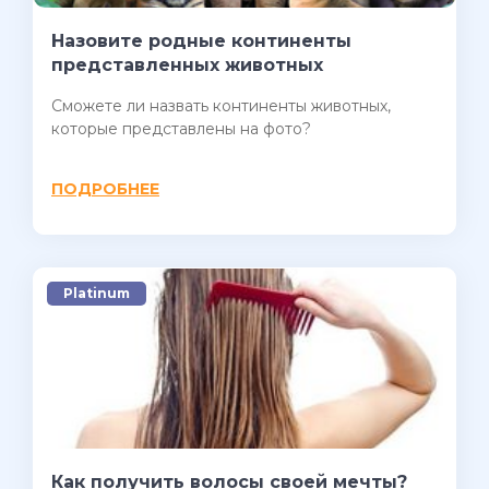
Назовите родные континенты
представленных животных
Сможете ли назвать континенты животных,
которые представлены на фото?
ПОДРОБНЕЕ
Platinum
Как получить волосы своей мечты?