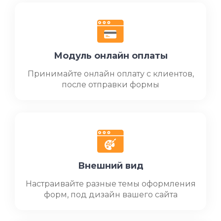
Модуль онлайн оплаты
Принимайте онлайн оплату с клиентов,
после отправки формы
Внешний вид
Настраивайте разные темы оформления
форм, под дизайн вашего сайта