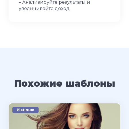
– Анализируйте результаты и
увеличивайте доход
Похожие шаблоны
Platinum