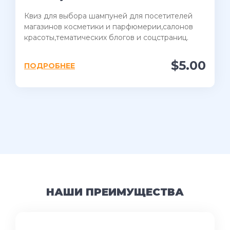
Квиз для выбора шампуней для посетителей
магазинов косметики и парфюмерии,салонов
красоты,тематических блогов и соцстраниц.
$5.00
ПОДРОБНЕЕ
НАШИ ПРЕИМУЩЕСТВА