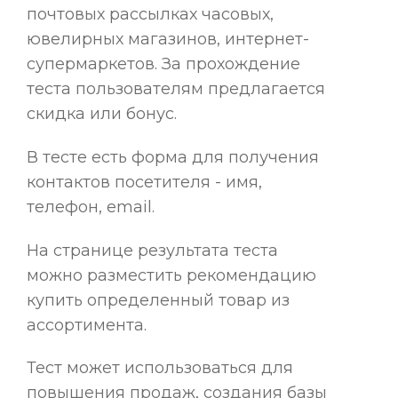
почтовых рассылках часовых,
ювелирных магазинов, интернет-
супермаркетов. За прохождение
теста пользователям предлагается
скидка или бонус.
В тесте есть форма для получения
контактов посетителя - имя,
телефон, email.
На странице результата теста
можно разместить рекомендацию
купить определенный товар из
ассортимента.
Тест может использоваться для
повышения продаж, создания базы