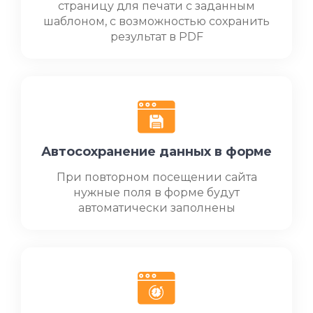
страницу для печати с заданным
шаблоном, с возможностью сохранить
результат в PDF
Автосохранение данных в форме
При повторном посещении сайта
нужные поля в форме будут
автоматически заполнены