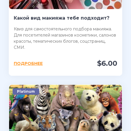
Какой вид макияжа тебе подходит?
Квиз для самостоятельного подбора макияжа.
Для посетителей магазинов косметики, салонов
красоты, тематических блогов, соцстраниц,
СМИ.
$6.00
ПОДРОБНЕЕ
Platinum