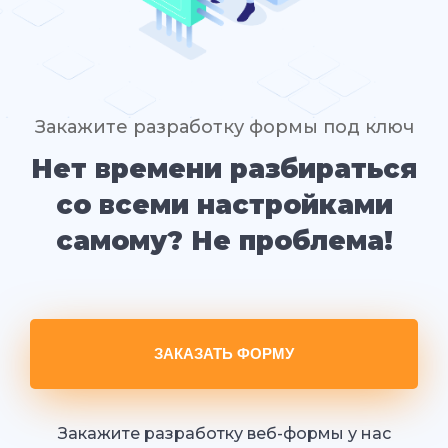
Закажите разработку формы под ключ
Нет времени разбираться
со всеми настройками
самому? Не проблема!
ЗАКАЗАТЬ ФОРМУ
Закажите разработку веб-формы у нас