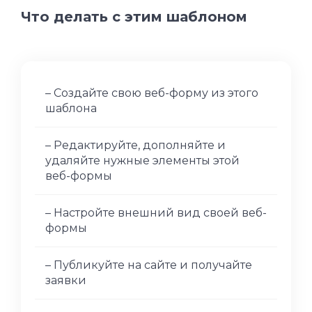
Что делать с этим шаблоном
– Создайте свою веб-форму из этого
шаблона
– Редактируйте, дополняйте и
удаляйте нужные элементы этой
веб-формы
– Настройте внешний вид своей веб-
формы
– Публикуйте на сайте и получайте
заявки