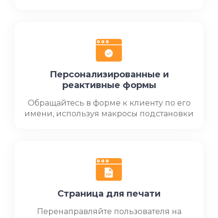
Персонализированные и
реактивные формы
Обращайтесь в форме к клиенту по его
имени, используя макросы подстановки
Страница для печати
Перенаправляйте пользователя на