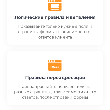
Логические правила и ветвления
Показывайте только нужные поля и
страницы формы, в зависимости от
ответов клиента
Правила переадресаций
Перенаправляйте пользователя на
разные страницы, в зависимости от его
ответов, после отправки формы