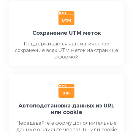
Сохранение UTM меток
Поддерживается автоматическое
сохранение всех UTM меток на странице
с формой
Автоподстановка данных из URL
или cookie
Передавайте в форму дополнительные
данные о клиенте через URL или cookie