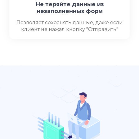
Не теряйте данные из
незаполненных форм
Позволяет сохранять данные, даже если
клиент не нажал кнопку "Отправить"