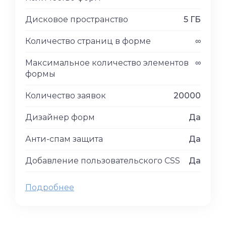
Дисковое пространство
5 ГБ
Количество страниц в форме
∞
Максимальное количество элементов
∞
формы
Количество заявок
20000
Дизайнер форм
Да
Анти-спам защита
Да
Добавление пользовательского CSS
Да
Подробнее