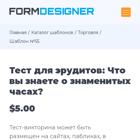
Главная
Каталог шаблонов
Торговля
Шаблон №55
Тест для эрудитов: Что
вы знаете о знаменитых
часах?
$5.00
Тест-викторина может быть
размещен на сайтах, пабликах, в