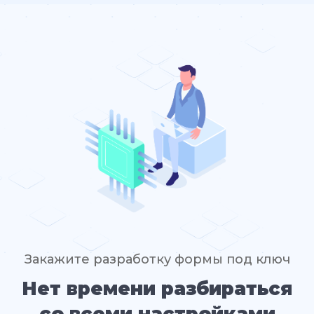
Закажите разработку формы под ключ
Нет времени разбираться