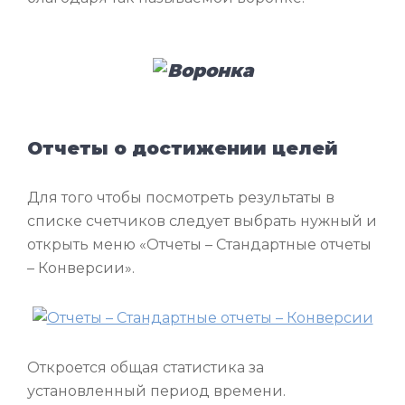
Отчеты о достижении целей
Для того чтобы посмотреть результаты в
списке счетчиков следует выбрать нужный и
открыть меню «Отчеты – Стандартные отчеты
– Конверсии».
Откроется общая статистика за
установленный период времени.