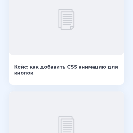
Кейс: как добавить CSS анимацию для
кнопок