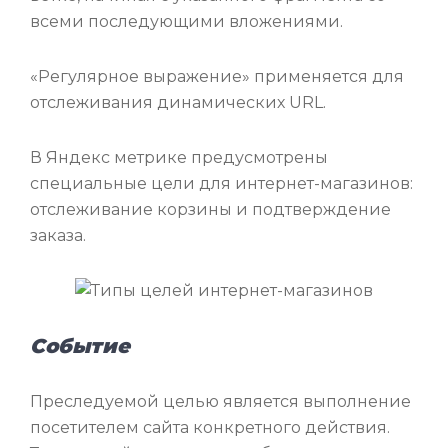
всеми последующими вложениями.
«Регулярное выражение» применяется для
отслеживания динамических URL.
В Яндекс метрике предусмотрены
специальные цели для интернет-магазинов:
отслеживание корзины и подтверждение
заказа.
Событие
Преследуемой целью является выполнение
посетителем сайта конкретного действия.