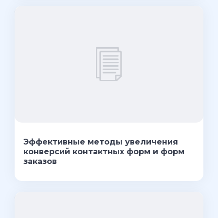
Эффективные методы увеличения
конверсий контактных форм и форм
заказов