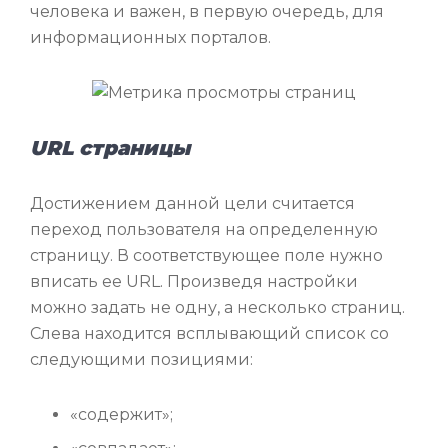
человека и важен, в первую очередь, для
информационных порталов.
URL страницы
Достижением данной цели считается
переход пользователя на определенную
страницу. В соответствующее поле нужно
вписать ее URL. Произведя настройки
можно задать не одну, а несколько страниц.
Слева находится всплывающий список со
следующими позициями:
«содержит»;