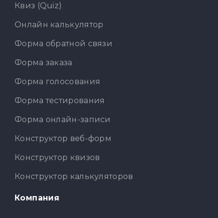
Квиз (Quiz)
Онлайн калькулятор
Форма обратной связи
Форма заказа
Форма голосования
Форма тестирования
Форма онлайн-записи
Конструктор веб-форм
Конструктор квизов
Конструктор калькуляторов
Компания