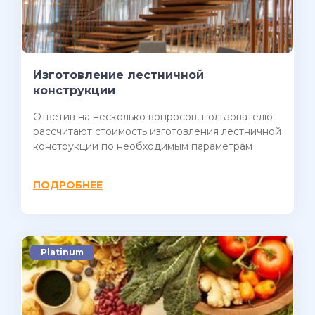
Изготовление лестничной
конструкции
Ответив на несколько вопросов, пользователю
рассчитают стоимость изготовления лестничной
конструкции по необходимым параметрам
ПОДРОБНЕЕ
Platinum