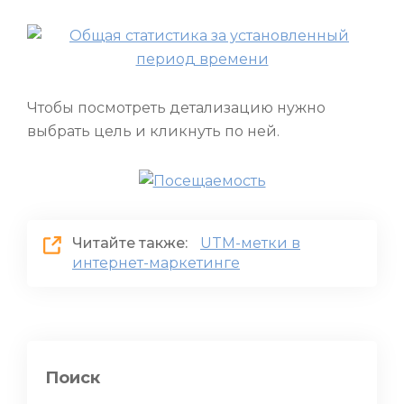
Чтобы посмотреть детализацию нужно
выбрать цель и кликнуть по ней.
Читайте также:
UTM-метки в
интернет-маркетинге
Поиск