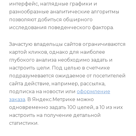
интерфейс, наглядные графики и
разнообразные аналитические алгоритмы
позволяют добиться обширного
исследования поведенческого фактора.
Зачастую владельцы сайтов ограничиваются
картой кликов, однако для наиболее
глубокого анализа необходимо задать и
настроить цели. Под целью в счетчике
подразумевается ожидаемое от посетителей
сайта действие, например, рассылка,
подписка на новости или
оформление
заказа
. В Яндекс.Метрике можно
одновременно задать 100 целей, а 10 из них
настроить на получение детальной
статистики.