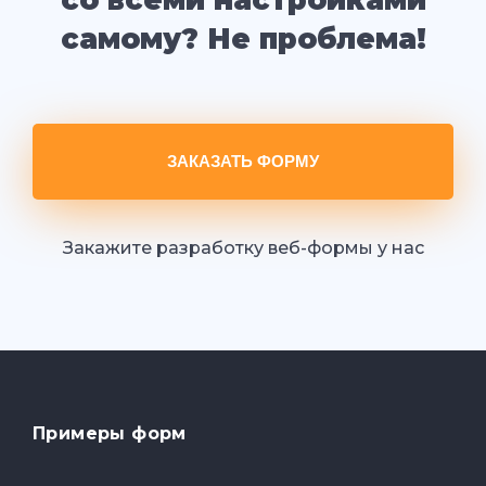
со всеми настройками
самому? Не проблема!
ЗАКАЗАТЬ ФОРМУ
Закажите разработку веб-формы у нас
Примеры форм