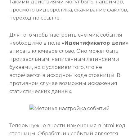
Такими действиями могут быть, например,
просмотр видеоролика, скачивание файлов,
переход по ссылке.
Для того чтобы настроить счетчик события
необходимо в поле
«Идентификатор цели»
вписать ключевое слово. Оно может быть
произвольным, написанным латинскими
буквами, но с условием того, что не
встречается в исходном коде страницы. В
противном случае возможны искажения
статистических данных.
Теперь нужно внести изменения в html код
страницы. Обработчик событий является