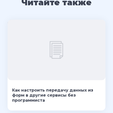
Читайте также
Как настроить передачу данных из
форм в другие сервисы без
программиста