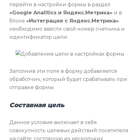
перейти в настройки формы в раздел
«Google Analitics и Яндекс.Метрика»
и в
блоке
«Интеграция с Яндекс.Метрика»
необходимо ввести свой номер счетчика и
идентификатор цели:
Заполнив эти поля в форму добавляется
обработчик, который будет срабатывать при
отправке формы.
Составная цель
Данное условие включает в себя
совокупность целевых действий посетителя
на сайте, состоящую из нескольких