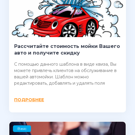
Рассчитайте стоимость мойки Вашего
авто и получите скидку
С помощью данного шаблона в виде квиза, Вы
можете привлечь клиентов на обслуживание в
вашей автомойки. Шаблон можно
редактировать, добавлять и удалять поля
ПОДРОБНЕЕ
Basic