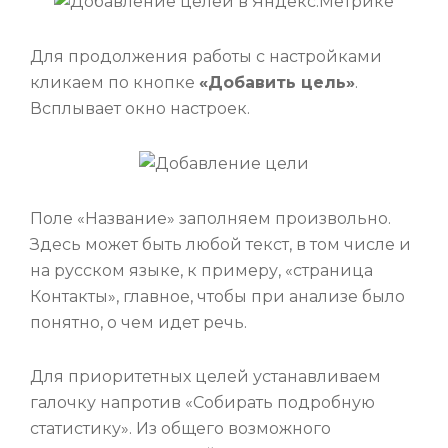
Для продолжения работы с настройками
кликаем по кнопке
«Добавить цель»
.
Всплывает окно настроек.
Поле «Название» заполняем произвольно.
Здесь может быть любой текст, в том числе и
на русском языке, к примеру, «страница
Контакты», главное, чтобы при анализе было
понятно, о чем идет речь.
Для приоритетных целей устанавливаем
галочку напротив «Собирать подробную
статистику». Из общего возможного