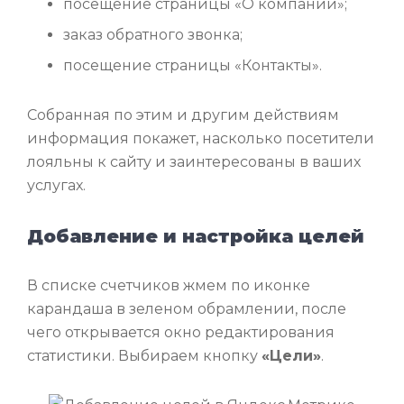
посещение страницы «О компании»;
заказ обратного звонка;
посещение страницы «Контакты».
Собранная по этим и другим действиям
информация покажет, насколько посетители
лояльны к сайту и заинтересованы в ваших
услугах.
Добавление и настройка целей
В списке счетчиков жмем по иконке
карандаша в зеленом обрамлении, после
чего открывается окно редактирования
статистики. Выбираем кнопку
«Цели»
.