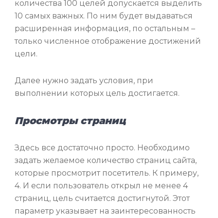
количества 100 целей допускается выделить
10 самых важных. По ним будет выдаваться
расширенная информация, по остальным –
только численное отображение достижений
цели.
Далее нужно задать условия, при
выполнении которых цель достигается.
Просмотры страниц
Здесь все достаточно просто. Необходимо
задать желаемое количество страниц сайта,
которые просмотрит посетитель. К примеру,
4. И если пользователь открыл не менее 4
страниц, цель считается достигнутой. Этот
параметр указывает на заинтересованность