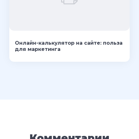
Онлайн-калькулятор на сайте: польза
для маркетинга
Комментарии