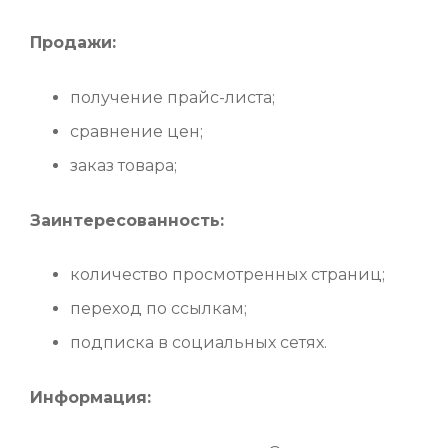
Продажи:
получение прайс-листа;
сравнение цен;
заказ товара;
Заинтересованность:
количество просмотренных страниц;
переход по ссылкам;
подписка в социальных сетях.
Информация: