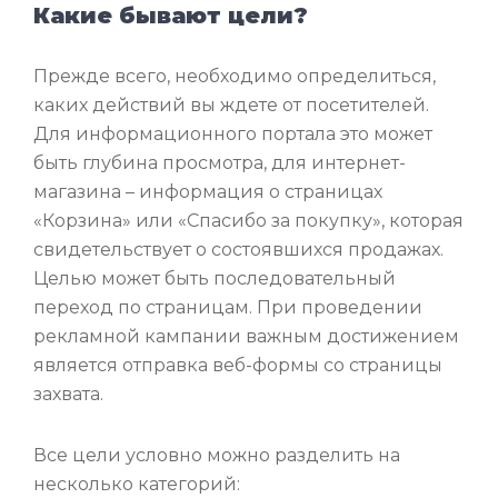
Какие бывают цели?
Прежде всего, необходимо определиться,
каких действий вы ждете от посетителей.
Для информационного портала это может
быть глубина просмотра, для интернет-
магазина – информация о страницах
«Корзина» или «Спасибо за покупку», которая
свидетельствует о состоявшихся продажах.
Целью может быть последовательный
переход по страницам. При проведении
рекламной кампании важным достижением
является отправка веб-формы со страницы
захвата.
Все цели условно можно разделить на
несколько категорий: