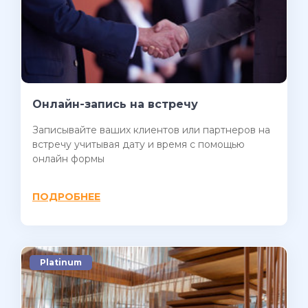
Онлайн-запись на встречу
Записывайте ваших клиентов или партнеров на
встречу учитывая дату и время с помощью
онлайн формы
ПОДРОБНЕЕ
Platinum