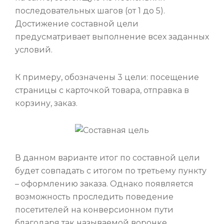
последовательных шагов (от 1 до 5).
Достижение составной цели
предусматривает выполнение всех заданных
условий.
К примеру, обозначены 3 цели: посещение
страницы с карточкой товара, отправка в
корзину, заказ.
В данном варианте итог по составной цели
будет совпадать с итогом по третьему пункту
– оформлению заказа. Однако появляется
возможность проследить поведение
посетителей на конверсионном пути
благодаря так называемой воронке.