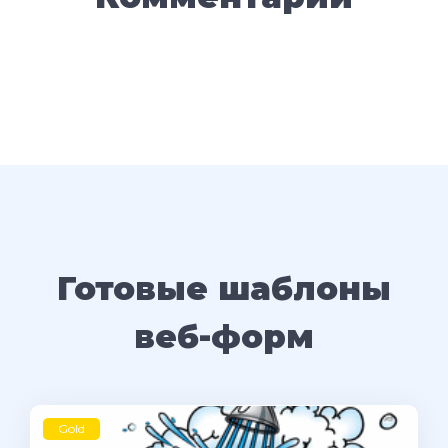
Готовые шаблоны
веб-форм
Gold