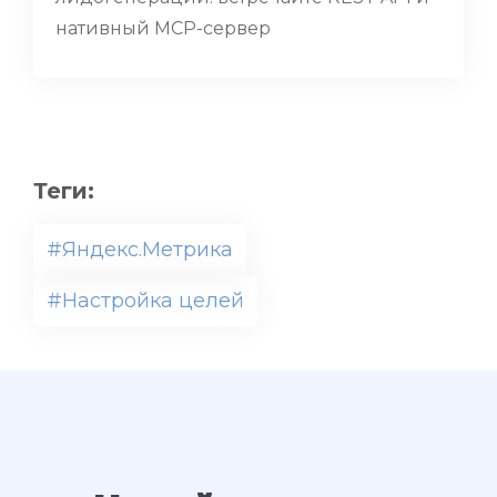
нативный MCP-сервер
Теги:
#Яндекс.Метрика
#Настройка целей