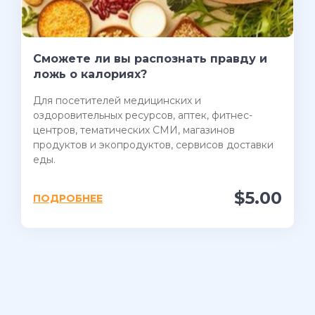
Сможете ли вы распознать правду и
ложь о калориях?
Для посетителей медицинских и
оздоровительных ресурсов, аптек, фитнес-
центров, тематических СМИ, магазинов
продуктов и экопродуктов, сервисов доставки
еды.
$5.00
ПОДРОБНЕЕ