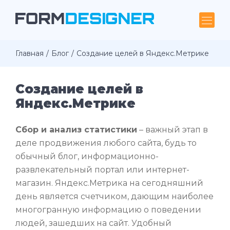
Главная
Блог
Создание целей в Яндекс.Метрике
Создание целей в
Яндекс.Метрике
Сбор и анализ статистики
– важный этап в
деле продвижения любого сайта, будь то
обычный блог, информационно-
развлекательный портал или интернет-
магазин. Яндекс.Метрика на сегодняшний
день является счетчиком, дающим наиболее
многогранную информацию о поведении
людей, зашедших на сайт. Удобный