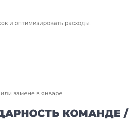
сок и оптимизировать расходы.
 или замене в январе.
ДАРНОСТЬ КОМАНДЕ /