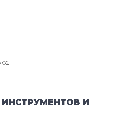
о Q2
 ИНСТРУМЕНТОВ И