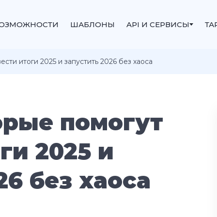
ОЗМОЖНОСТИ
ШАБЛОНЫ
API И СЕРВИСЫ
ТА
ести итоги 2025 и запустить 2026 без хаоса
орые помогут
ги 2025 и
26 без хаоса