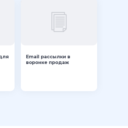
 для
Email рассылки в
воронке продаж