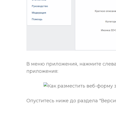
В меню приложения, нажмите слева 
приложения:
Опуститесь ниже до раздела "Версия