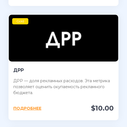
Gold
ДРР
ДРР — доля рекламных расходов. Эта метрика
позволяет оценить окупаемость рекламного
бюджета.
$10.00
ПОДРОБНЕЕ