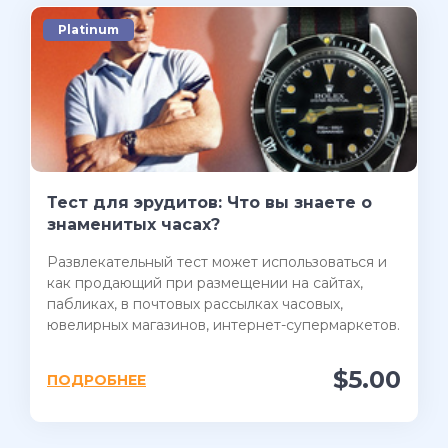
Platinum
Тест для эрудитов: Что вы знаете о
знаменитых часах?
Развлекательный тест может использоваться и
как продающий при размещении на сайтах,
пабликах, в почтовых рассылках часовых,
ювелирных магазинов, интернет-супермаркетов.
$5.00
ПОДРОБНЕЕ