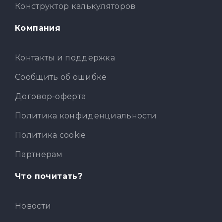
Конструктор калькуляторов
Компания
Контакты и поддержка
Сообщить об ошибке
Договор-оферта
Политика конфиденциальности
Политика cookie
Партнерам
Что почитать?
Новости