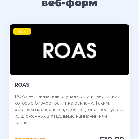
веб-форм
Gold
ROAS
ROAS — показатель окупаемости инвестиций,
которые бизнес тратит на рекламу. Таким
образом проверяется, сколько денег вернулось
из вложенных в отдельные кампании или
каналы.