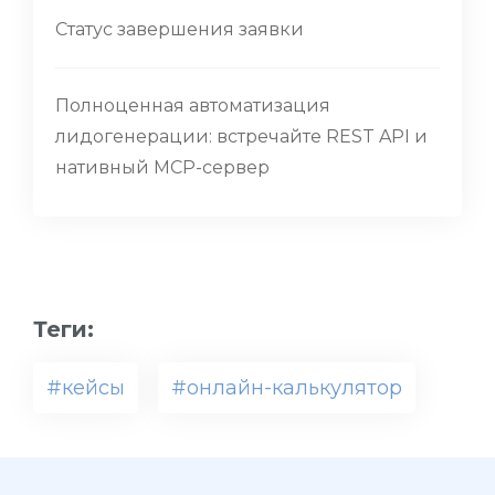
Статус завершения заявки
Полноценная автоматизация
лидогенерации: встречайте REST API и
нативный MCP-сервер
Теги:
#кейсы
#онлайн-калькулятор