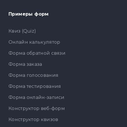
Примеры форм
Квиз (Quiz)
Онлайн калькулятор
Форма обратной связи
Форма заказа
Форма голосования
Форма тестирования
Форма онлайн-записи
Конструктор веб-форм
Конструктор квизов