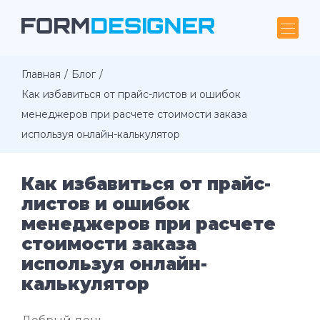
Главная
Блог
Как избавиться от прайс-листов и ошибок
менеджеров при расчете стоимости заказа
используя онлайн-калькулятор
Как избавиться от прайс-
листов и ошибок
менеджеров при расчете
стоимости заказа
используя онлайн-
калькулятор