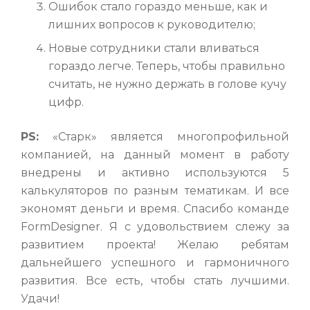
Ошибок стало гораздо меньше, как и
лишних вопросов к руководителю;
Новые сотрудники стали вливаться
гораздо легче. Теперь, чтобы правильно
считать, не нужно держать в голове кучу
цифр.
PS:
«Старк» является многопрофильной
компанией, на данный момент в работу
внедрены и активно используются 5
калькуляторов по разным тематикам. И все
экономят деньги и время. Спасибо команде
FormDesigner. Я с удовольствием слежу за
развитием проекта! Желаю ребятам
дальнейшего успешного и гармоничного
развития. Все есть, чтобы стать лучшими.
Удачи!