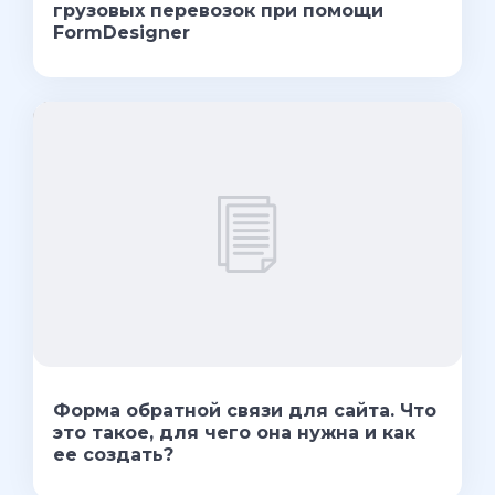
грузовых перевозок при помощи
FormDesigner
Форма обратной связи для сайта. Что
это такое, для чего она нужна и как
ее создать?