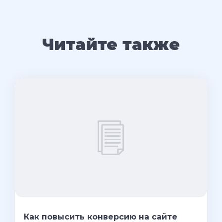
Читайте также
Как повысить конверсию на сайте