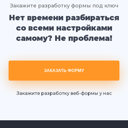
Закажите разработку формы под ключ
Нет времени разбираться
со всеми настройками
самому? Не проблема!
ЗАКАЗАТЬ ФОРМУ
Закажите разработку веб-формы у нас