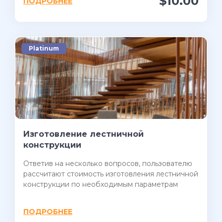
$10.00
ПОДРОБНЕЕ
Platinum
Изготовление лестничной
конструкции
Ответив на несколько вопросов, пользователю
рассчитают стоимость изготовления лестничной
конструкции по необходимым параметрам
ПОДРОБНЕЕ