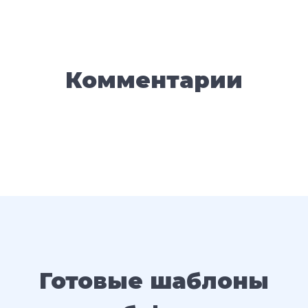
Комментарии
Готовые шаблоны