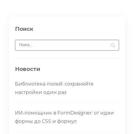
Поиск
Новости
Библиотека полей: сохраняйте
настройки один раз
ИИ-помощник в FormDesigner: от идеи
формы до CSS и формул