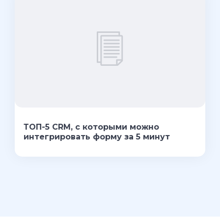
ТОП-5 CRM, с которыми можно
интегрировать форму за 5 минут