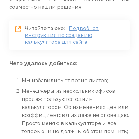
совместно нашли решения!
Читайте также:
Подробная
инструкция по созданию
калькулятора для сайта
Чего удалось добиться
:
Мы избавились от прайс-листов;
Менеджеры из нескольких офисов
продаж пользуются одним
калькулятором. Об изменениях цен или
коэффициентов я их даже не оповещаю.
Просто меняю в калькуляторе и все,
теперь они не должны об этом помнить;