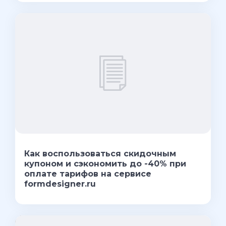
Как воспользоваться скидочным
купоном и сэкономить до -40% при
оплате тарифов на сервисе
formdesigner.ru